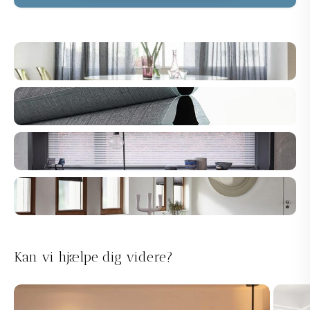
Kan vi hjælpe dig videre?