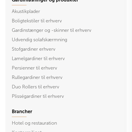
Akustikplader
Boligtekstiler til erhverv
Gardinstænger og -skinner til erhverv
Udvendig solafskærmning
Stofgardiner erhverv
Lamelgardiner til erhverv
Persienner til erhverv
Rullegardiner til erhverv
Duo Rollers til erhverv
Plisségardiner til erhverv
Brancher
Hotel og restauration