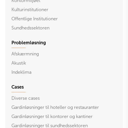
Kontormiljøet
Kulturinstitutioner
Offentlige Institutioner
Sundhedssektoren
Problemløsning
Afskærmning
Akustik
Indeklima
Cases
Diverse cases
Gardinløsninger til hoteller og restauranter
Gardinløsninger til kontorer og kantiner
Gardinløsninger til sundhedssektoren