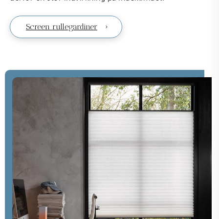
Screen rullegardiner