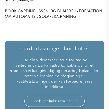
BOOK GARDINBUSSEN OG FÅ MERE INFORMATION
OM AUTOMATISK SOLAFSKÆRMNING
Gardinløsninger hos botex
Har din virksomhed brug for råd og
vejledning? Du kan altid kontakte os for et
møde, så vi kan give dig og din arbejdsplads den
rette vejledning og rådgivning til
kvalitetsløsninger, der kan forbedre jeres
indeklima.
Book gardinbussen her