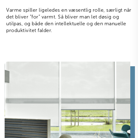
Varme spiller ligeledes en væsentlig rolle, særligt når
det bliver ”for” varmt. Så bliver man let døsig og
utilpas, og både den intellektuelle og den manuelle
produktivitet falder.