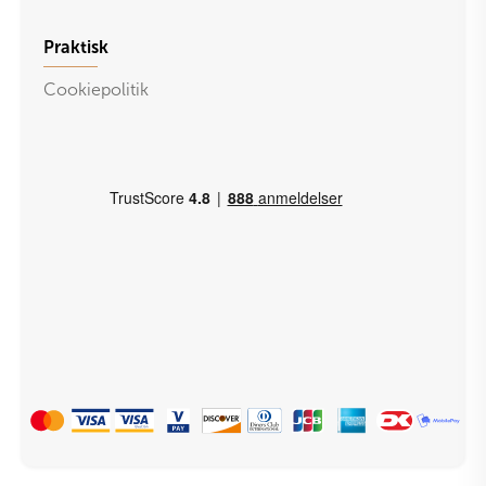
Praktisk
Cookiepolitik