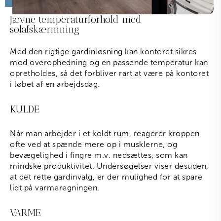
Jævne temperaturforhold med
solafskærmning
Med den rigtige gardinløsning kan kontoret sikres
mod overophedning og en passende temperatur kan
opretholdes, så det forbliver rart at være på kontoret
i løbet af en arbejdsdag.
KULDE
Når man arbejder i et koldt rum, reagerer kroppen
ofte ved at spænde mere op i musklerne, og
bevægelighed i fingre m.v. nedsættes, som kan
mindske produktivitet. Undersøgelser viser desuden,
at det rette gardinvalg, er der mulighed for at spare
lidt på varmeregningen.
VARME