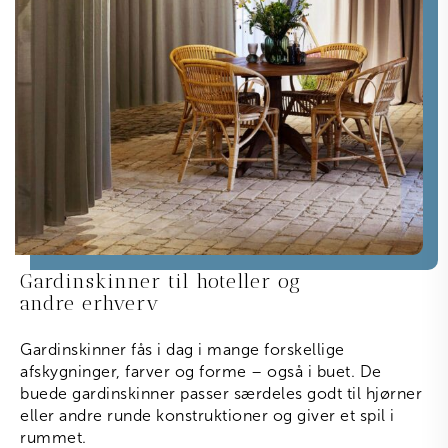
Gardinskinner til hoteller og
andre erhverv
Gardinskinner fås i dag i mange forskellige
afskygninger, farver og forme – også i buet. De
buede gardinskinner passer særdeles godt til hjørner
eller andre runde konstruktioner og giver et spil i
rummet.