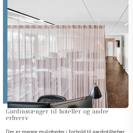
Gardinstænger til hoteller og andre
erhverv
Der er mange muligheder i forhold til gardintilbehør