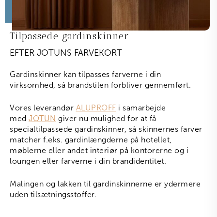
Tilpassede gardinskinner
EFTER JOTUNS FARVEKORT
Gardinskinner kan tilpasses farverne i din
virksomhed, så brandstilen forbliver gennemført.
Vores leverandør
ALUPROFF
i samarbejde
med
JOTUN
giver nu mulighed for at få
specialtilpassede gardinskinner, så skinnernes farver
matcher f.eks. gardinlængderne på hotellet,
møblerne eller andet interiør på kontorerne og i
loungen eller farverne i din brandidentitet.
Malingen og lakken til gardinskinnerne er ydermere
uden tilsætningsstoffer.