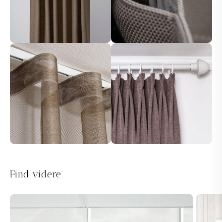
Find videre