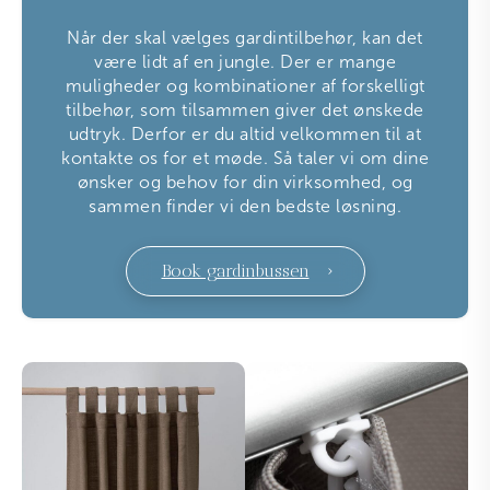
Når der skal vælges gardintilbehør, kan det
være lidt af en jungle. Der er mange
muligheder og kombinationer af forskelligt
tilbehør, som tilsammen giver det ønskede
udtryk. Derfor er du altid velkommen til at
kontakte os for et møde. Så taler vi om dine
ønsker og behov for din virksomhed, og
sammen finder vi den bedste løsning.
Book gardinbussen