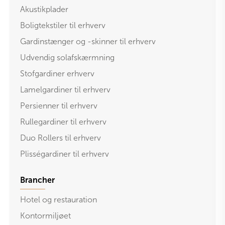
Akustikplader
Boligtekstiler til erhverv
Gardinstænger og -skinner til erhverv
Udvendig solafskærmning
Stofgardiner erhverv
Lamelgardiner til erhverv
Persienner til erhverv
Rullegardiner til erhverv
Duo Rollers til erhverv
Plisségardiner til erhverv
Brancher
Hotel og restauration
Kontormiljøet