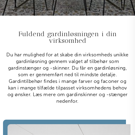
Fuldend gardinløsningen i din
virksomhed
Du har mulighed for at skabe din virksomheds unikke
gardinløsning gennem valget af tilbehør som
gardinstænger og -skinner. Du får en gardinløsning,
som er gennemført ned til mindste detalje.
Gardintilbehør findes i mange farver og faconer og
kan i mange tilfælde tilpasset virksomhedens behov
og ønsker. Læs mere om gardinskinner og -stænger
nedenfor.