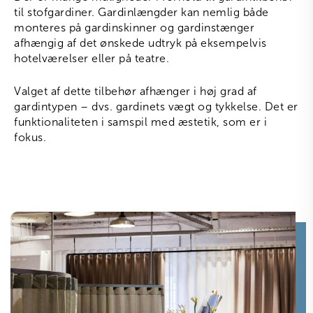
til stofgardiner. Gardinlængder kan nemlig både
monteres på gardinskinner og gardinstænger
afhængig af det ønskede udtryk på eksempelvis
hotelværelser eller på teatre.
Valget af dette tilbehør afhænger i høj grad af
gardintypen – dvs. gardinets vægt og tykkelse. Det er
funktionaliteten i samspil med æstetik, som er i
fokus.