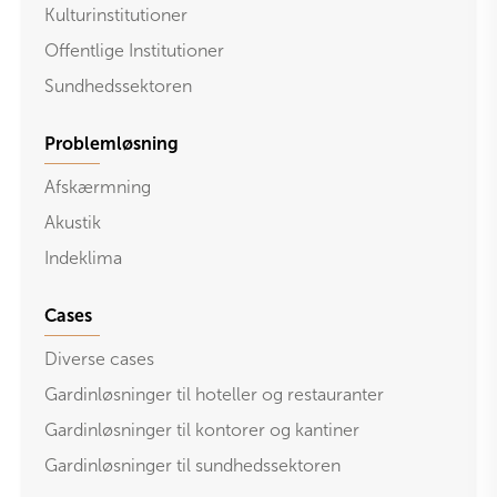
Kulturinstitutioner
Offentlige Institutioner
Sundhedssektoren
Problemløsning
Afskærmning
Akustik
Indeklima
Cases
Diverse cases
Gardinløsninger til hoteller og restauranter
Gardinløsninger til kontorer og kantiner
Gardinløsninger til sundhedssektoren