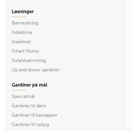
Løsninger
Børnesikring
Indeklima
Insektnet
Smart Home
Solafskærmning
Up and down-gardiner
Gardiner på mål
Specialmål
Gardiner til døre
Gardiner til karnapper
Gardiner til nybyg