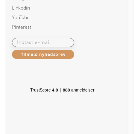
Linkedin
YouTube
Pinterest
Indtast e-mail
Tilmeld nyhedsbrev