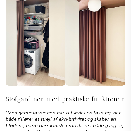
Stofgardiner med praktiske funktioner
“Med gardinløsningen har vi fundet en løsning, der
både tilfører et strejf af eksklusivitet og skaber en
blødere, mere harmonisk atmosfære i både gang og