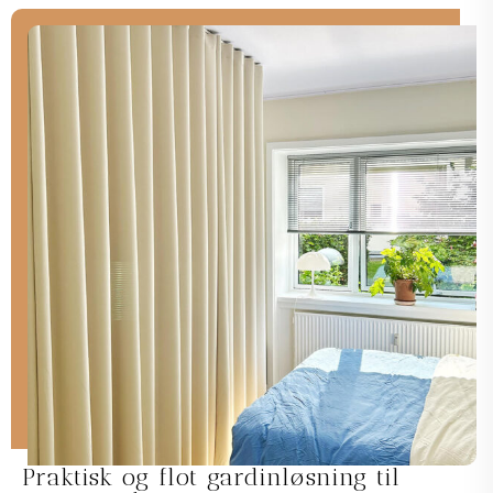
Praktisk og flot gardinløsning til