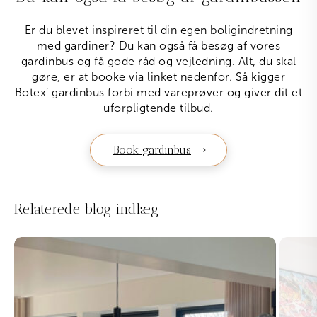
Er du blevet inspireret til din egen boligindretning
med gardiner? Du kan også få besøg af vores
gardinbus og få gode råd og vejledning. Alt, du skal
gøre, er at booke via linket nedenfor. Så kigger
Botex’ gardinbus forbi med vareprøver og giver dit et
uforpligtende tilbud.
Book gardinbus
Relaterede blog indlæg