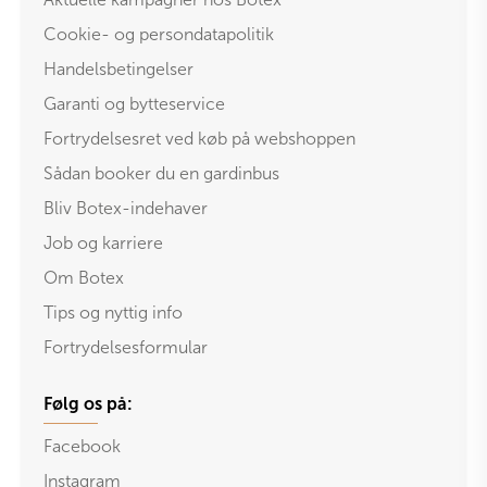
Cookie- og persondatapolitik
Handelsbetingelser
Garanti og bytteservice
Fortrydelsesret ved køb på webshoppen
Sådan booker du en gardinbus
Bliv Botex-indehaver
Job og karriere
Om Botex
Tips og nyttig info
Fortrydelsesformular
Følg os på:
Facebook
Instagram