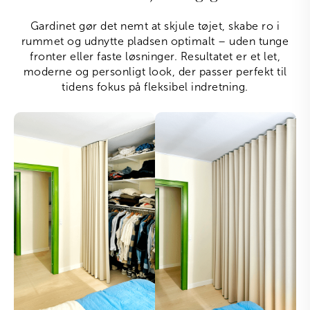
Gardinet gør det nemt at skjule tøjet, skabe ro i
rummet og udnytte pladsen optimalt – uden tunge
fronter eller faste løsninger. Resultatet er et let,
moderne og personligt look, der passer perfekt til
tidens fokus på fleksibel indretning.