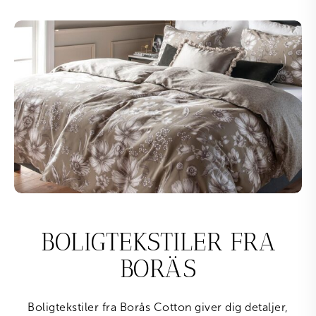
BOLIGTEKSTILER FRA
BORÄS
Boligtekstiler fra Borås Cotton giver dig detaljer,