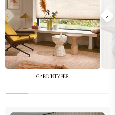
GARDINTYPER