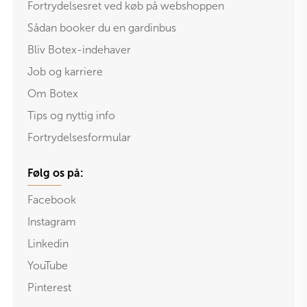
Fortrydelsesret ved køb på webshoppen
Sådan booker du en gardinbus
Bliv Botex-indehaver
Job og karriere
Om Botex
Tips og nyttig info
Fortrydelsesformular
Følg os på:
Facebook
Instagram
Linkedin
YouTube
Pinterest