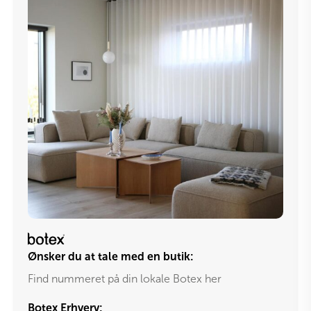
Ønsker du at tale med en butik:
Find nummeret på din lokale Botex her
Botex Erhverv: