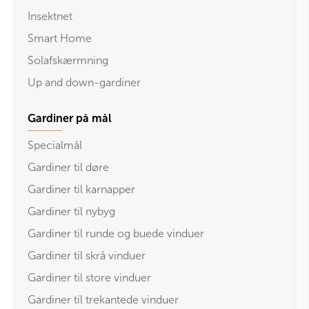
Insektnet
Smart Home
Solafskærmning
Up and down-gardiner
Gardiner på mål
Specialmål
Gardiner til døre
Gardiner til karnapper
Gardiner til nybyg
Gardiner til runde og buede vinduer
Gardiner til skrå vinduer
Gardiner til store vinduer
Gardiner til trekantede vinduer