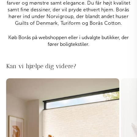
farver og mønstre samt elegance. Du får højt kvalitet
samt fine dessiner, der vil pryde ethvert hjem. Borås
hører ind under Norvigroup, der blandt andet huser
Guilts of Denmark, Turiform og Borås Cotton.
Køb Borås på webshoppen eller i udvalgte butikker, der
fører boligtekstiler.
Kan vi hjælpe dig videre?