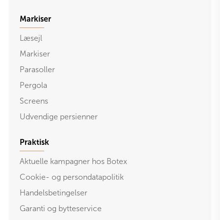
Markiser
Læsejl
Markiser
Parasoller
Pergola
Screens
Udvendige persienner
Praktisk
Aktuelle kampagner hos Botex
Cookie- og persondatapolitik
Handelsbetingelser
Garanti og bytteservice