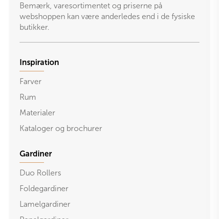
Bemærk, varesortimentet og priserne på
webshoppen kan være anderledes end i de fysiske
butikker.
Inspiration
Farver
Rum
Materialer
Kataloger og brochurer
Gardiner
Duo Rollers
Foldegardiner
Lamelgardiner