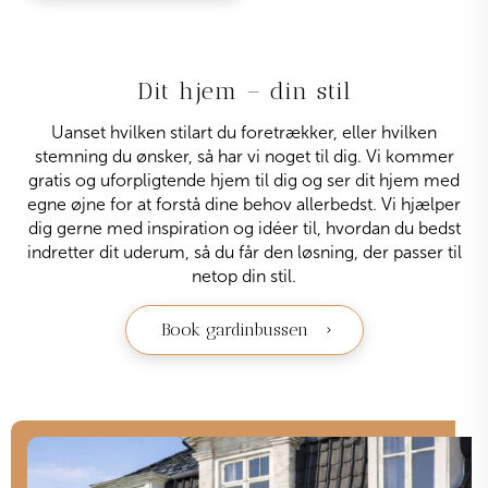
Dit hjem – din stil
Uanset hvilken stilart du foretrækker, eller hvilken
stemning du ønsker, så har vi noget til dig. Vi kommer
gratis og uforpligtende hjem til dig og ser dit hjem med
egne øjne for at forstå dine behov allerbedst. Vi hjælper
dig gerne med inspiration og idéer til, hvordan du bedst
indretter dit uderum, så du får den løsning, der passer til
netop din stil.
Book gardinbussen