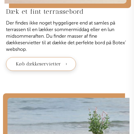
Dæk et fint terrassebord
Der findes ikke noget hyggeligere end at samles på
terrassen til en lækker sommermiddag eller en lun
midsommeraften. Du finder masser af fine
dækkeservietter til at dække det perfekte bord på Botex’
webshop.
Køb dækkeservietter