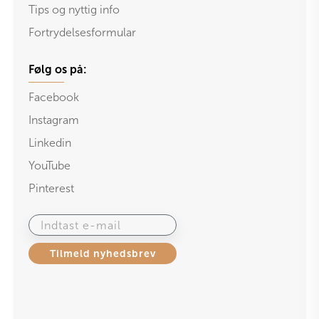
Tips og nyttig info
Fortrydelsesformular
Følg os på:
Facebook
Instagram
Linkedin
YouTube
Pinterest
Indtast e-mail
Tilmeld nyhedsbrev