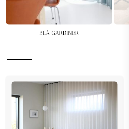
BLÅ GARDINER