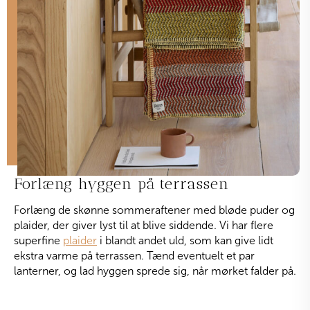
Forlæng hyggen på terrassen
Forlæng de skønne sommeraftener med bløde puder og
plaider, der giver lyst til at blive siddende. Vi har flere
superfine
plaider
i blandt andet uld, som kan give lidt
ekstra varme på terrassen. Tænd eventuelt et par
lanterner, og lad hyggen sprede sig, når mørket falder på.