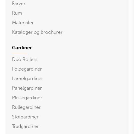
Farver
Rum
Materialer
Kataloger og brochurer
Gardiner
Duo Rollers
Foldegardiner
Lamelgardiner
Panelgardiner
Plisségardiner
Rullegardiner
Stofgardiner
Trådgardiner