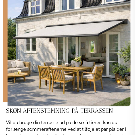
SKØN AFTENSTEMNING PÅ TERRASSEN
Vil du bruge din terrasse ud på de små timer, kan du
forlænge sommeraftenerne ved at tilføje et par plaider i