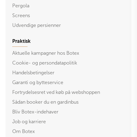
Pergola
Screens
Udvendige persienner
Praktisk
Aktuelle kampagner hos Botex
Cookie- og persondatapolitik
Handelsbetingelser
Garanti og bytteservice
Fortrydelsesret ved køb på webshoppen
Sådan booker du en gardinbus
Bliv Botex-indehaver
Job og karriere
Om Botex