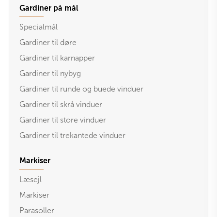
Gardiner på mål
Specialmål
Gardiner til døre
Gardiner til karnapper
Gardiner til nybyg
Gardiner til runde og buede vinduer
Gardiner til skrå vinduer
Gardiner til store vinduer
Gardiner til trekantede vinduer
Markiser
Læsejl
Markiser
Parasoller