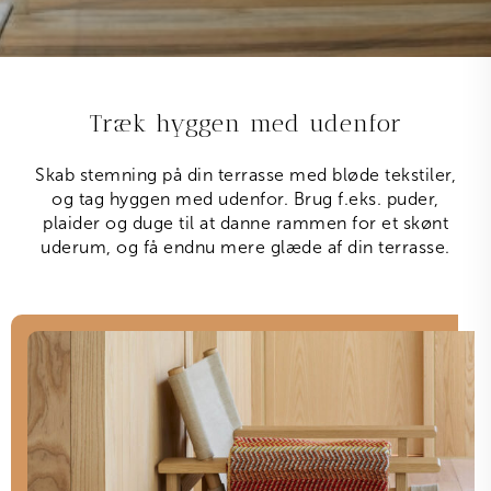
Træk hyggen med udenfor
Skab stemning på din terrasse med bløde tekstiler,
og tag hyggen med udenfor. Brug f.eks. puder,
plaider og duge til at danne rammen for et skønt
uderum, og få endnu mere glæde af din terrasse.