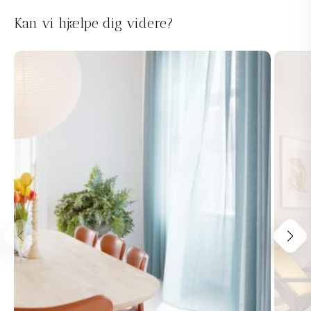
Kan vi hjælpe dig videre?