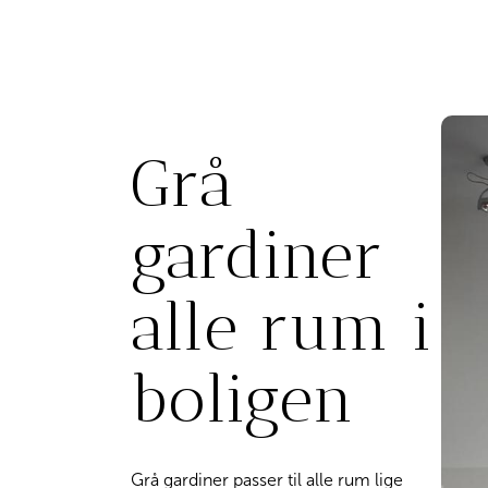
Grå
gardiner
alle rum i
boligen
Grå gardiner passer til alle rum lige