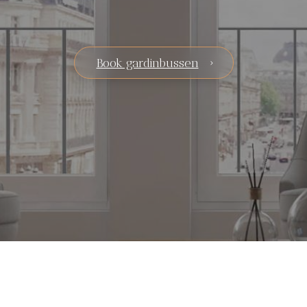
Book gardinbussen