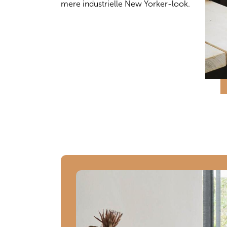
mere industrielle New Yorker-look.