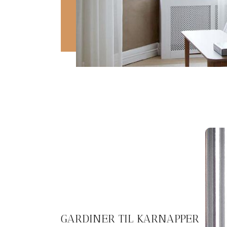
GARDINER TIL KARNAPPER