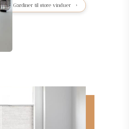
Gardiner til store vinduer