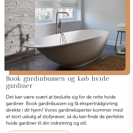
Book gardinbussen og køb hvide
gardiner
Det kan være svært at beslutte sig for de rette hvide
gardiner. Book gardinbussen og få ekspertrådgivning
direkte i dit hjem! Vores gardineksperter kommer med
et stort udvalg af stofprøver, så du kan finde de perfekte
hvide gardiner til din indretning og stil.