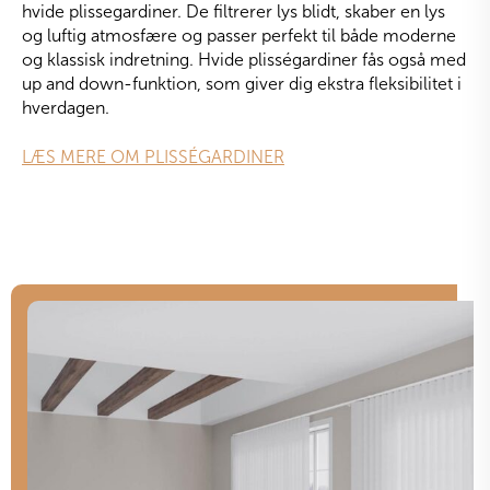
hvide plissegardiner. De filtrerer lys blidt, skaber en lys
og luftig atmosfære og passer perfekt til både moderne
og klassisk indretning. Hvide plisségardiner fås også med
up and down-funktion, som giver dig ekstra fleksibilitet i
hverdagen.
LÆS MERE OM PLISSÉGARDINER