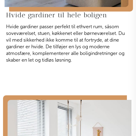
Hvide gardiner til hele boligen
Hvide gardiner passer perfekt til ethvert rum, såsom
soveværelset, stuen, køkkenet eller børneværelset. Du
vil med sikkerhed ikke komme til at fortryde, at dine
gardiner er hvide. De tilføjer en lys og moderne
atmosfære, komplementerer alle boligindretninger og
skaber en let og tidløs løsning.