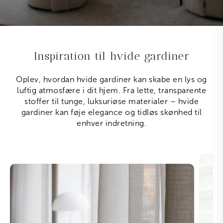
Inspiration til hvide gardiner
Oplev, hvordan hvide gardiner kan skabe en lys og
luftig atmosfære i dit hjem. Fra lette, transparente
stoffer til tunge, luksuriøse materialer – hvide
gardiner kan føje elegance og tidløs skønhed til
enhver indretning.