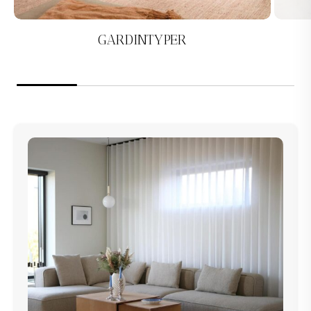
GARDINTYPER