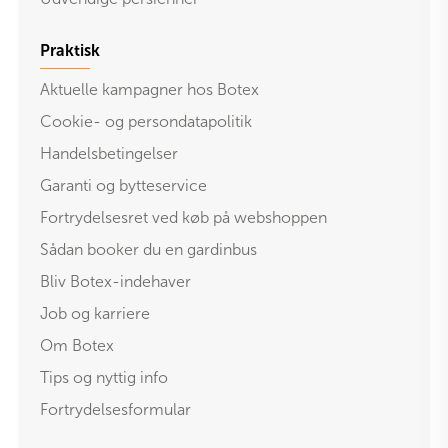
Praktisk
Aktuelle kampagner hos Botex
Cookie- og persondatapolitik
Handelsbetingelser
Garanti og bytteservice
Fortrydelsesret ved køb på webshoppen
Sådan booker du en gardinbus
Bliv Botex-indehaver
Job og karriere
Om Botex
Tips og nyttig info
Fortrydelsesformular