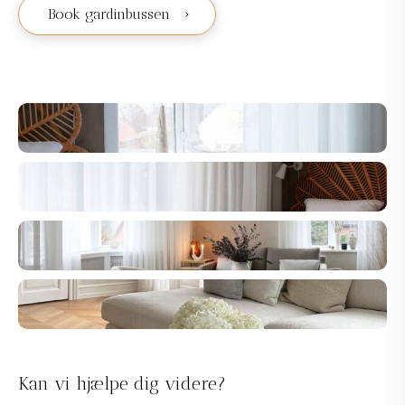
Book gardinbussen
Kan vi hjælpe dig videre?