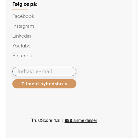
Følg os på:
Facebook
Instagram
Linkedin
YouTube
Pinterest
Indtast e-mail
Tilmeld nyhedsbrev