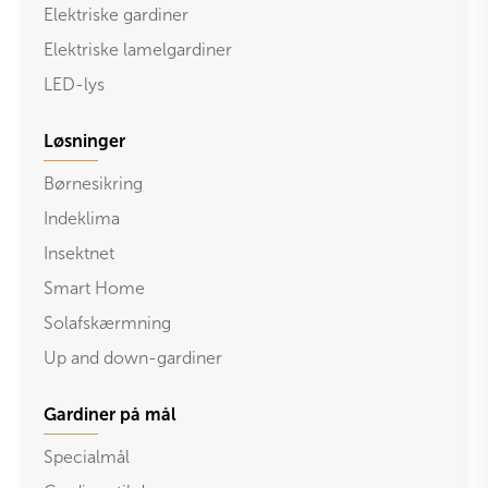
Elektriske gardiner
Elektriske lamelgardiner
LED-lys
Løsninger
Børnesikring
Indeklima
Insektnet
Smart Home
Solafskærmning
Up and down-gardiner
Gardiner på mål
Specialmål