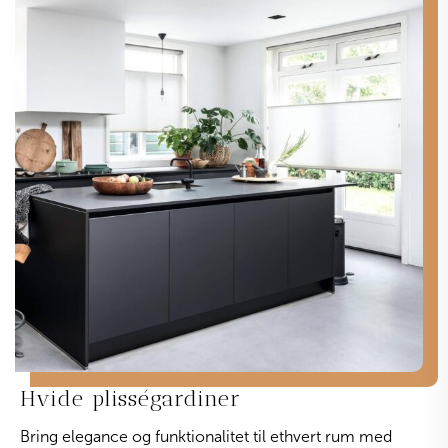
Hvide plisségardiner
Bring elegance og funktionalitet til ethvert rum med