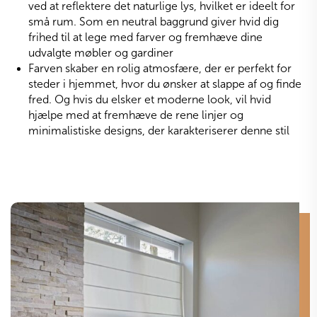
ved at reflektere det naturlige lys, hvilket er ideelt for
små rum. Som en neutral baggrund giver hvid dig
frihed til at lege med farver og fremhæve dine
udvalgte møbler og gardiner
Farven skaber en rolig atmosfære, der er perfekt for
steder i hjemmet, hvor du ønsker at slappe af og finde
fred. Og hvis du elsker et moderne look, vil hvid
hjælpe med at fremhæve de rene linjer og
minimalistiske designs, der karakteriserer denne stil