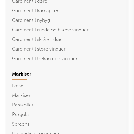
Gardiner til døre
Gardiner til karnapper
Gardiner til nybyg
Gardiner til runde og buede vinduer
Gardiner til skrå vinduer
Gardiner til store vinduer
Gardiner til trekantede vinduer
Markiser
Læsejl
Markiser
Parasoller
Pergola
Screens
Udvendige persienner