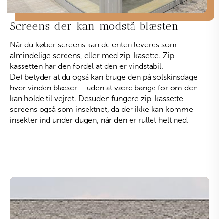
Screens der kan modstå blæsten
Når du køber screens kan de enten leveres som
almindelige screens, eller med zip-kasette. Zip-
kassetten har den fordel at den er vindstabil.
Det betyder at du også kan bruge den på solskinsdage
hvor vinden blæser – uden at være bange for om den
kan holde til vejret. Desuden fungere zip-kassette
screens også som insektnet, da der ikke kan komme
insekter ind under dugen, når den er rullet helt ned.