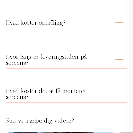
Hvad koster opmåling?
Hvor lang er leveringstiden på
screens?
Hvad koster det at få monteret
screens?
Kan vi hjælpe dig videre?