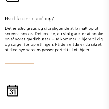
Hvad koster opmåling?
Det er altid gratis og uforpligtende at få målt op til
screens hos os. Det eneste, du skal gøre, er at booke
en af vores gardinbusser – så kommer vi hjem til dig
og sørger for opmålingen. På den måde er du sikret,
at dine nye screens passer perfekt til dit hjem.