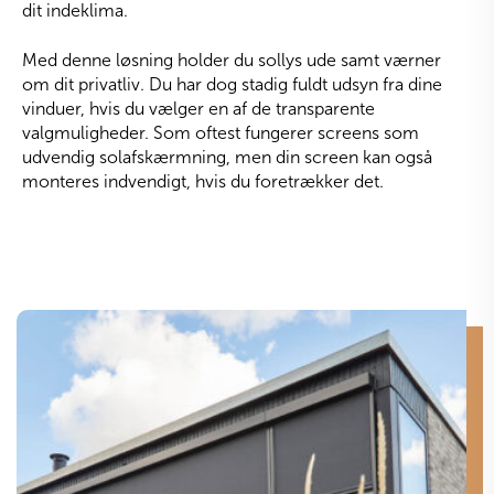
dit indeklima.
Med denne løsning holder du sollys ude samt værner
om dit privatliv. Du har dog stadig fuldt udsyn fra dine
vinduer, hvis du vælger en af de transparente
valgmuligheder. Som oftest fungerer screens som
udvendig solafskærmning, men din screen kan også
monteres indvendigt, hvis du foretrækker det.