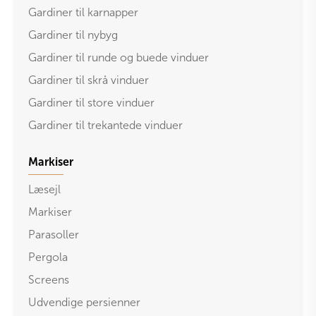
Gardiner til karnapper
Gardiner til nybyg
Gardiner til runde og buede vinduer
Gardiner til skrå vinduer
Gardiner til store vinduer
Gardiner til trekantede vinduer
Markiser
Læsejl
Markiser
Parasoller
Pergola
Screens
Udvendige persienner