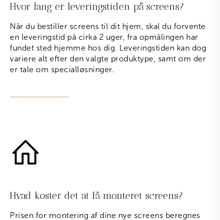
Hvor lang er leveringstiden på screens?
Når du bestiller screens til dit hjem, skal du forvente
en leveringstid på cirka 2 uger, fra opmålingen har
fundet sted hjemme hos dig. Leveringstiden kan dog
variere alt efter den valgte produktype, samt om der
er tale om specialløsninger.
Hvad koster det at få monteret screens?
Prisen for montering af dine nye screens beregnes