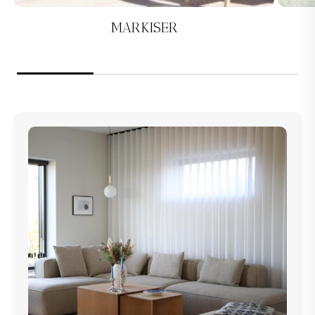
MARKISER