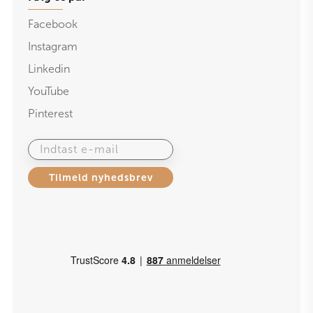
Facebook
Instagram
Linkedin
YouTube
Pinterest
Indtast e-mail
Tilmeld nyhedsbrev