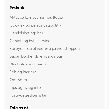
Praktisk
Aktuelle kampagner hos Botex
Cookie- og persondatapolitik
Handelsbetingelser
Garanti og bytteservice
Fortrydelsesret ved køb på webshoppen
Sådan booker du en gardinbus
Bliv Botex-indehaver
Job og karriere
Om Botex
Tips og nyttig info
Fortrydelsesformular
Følg os på: