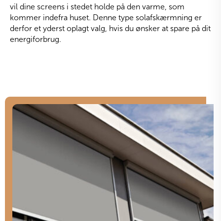
vil dine screens i stedet holde på den varme, som
kommer indefra huset. Denne type solafskærmning er
derfor et yderst oplagt valg, hvis du ønsker at spare på dit
energiforbrug.