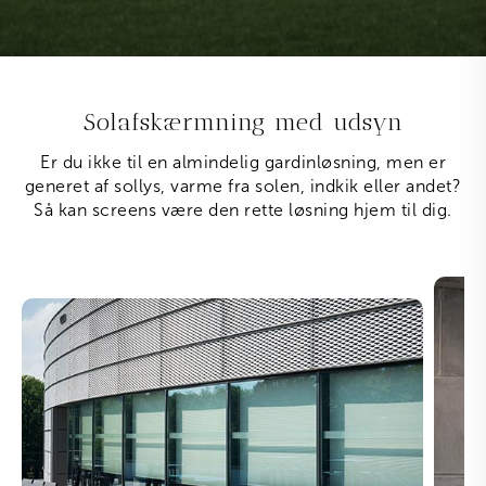
Solafskærmning med udsyn
Er du ikke til en almindelig gardinløsning, men er
generet af sollys, varme fra solen, indkik eller andet?
Så kan screens være den rette løsning hjem til dig.