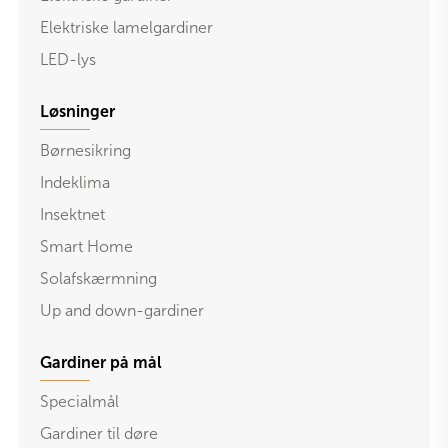
Elektriske lamelgardiner
LED-lys
Løsninger
Børnesikring
Indeklima
Insektnet
Smart Home
Solafskærmning
Up and down-gardiner
Gardiner på mål
Specialmål
Gardiner til døre