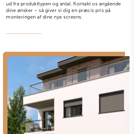
ud fra produkttypen og antal. Kontakt os angående
dine ønsker – så giver vi dig en præcis pris på
monteringen af dine nye screens.