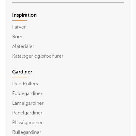
Inspiration
Farver
Rum
Materialer
Kataloger og brochurer
Gardiner
Duo Rollers
Foldegardiner
Lamelgardiner
Panelgardiner
Plisségardiner
Rullegardiner