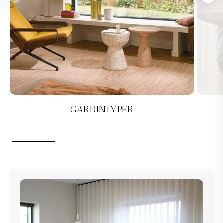
GARDINTYPER