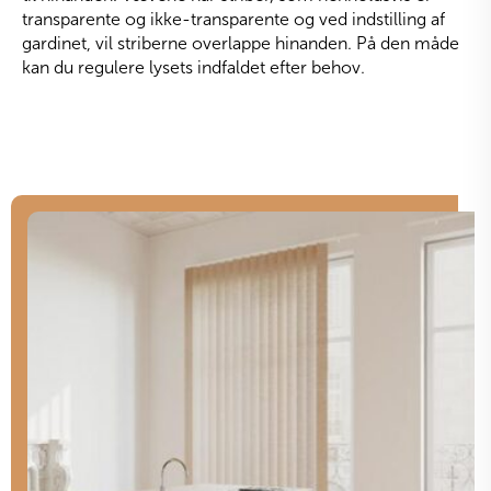
transparente og ikke-transparente og ved indstilling af
gardinet, vil striberne overlappe hinanden. På den måde
kan du regulere lysets indfaldet efter behov.