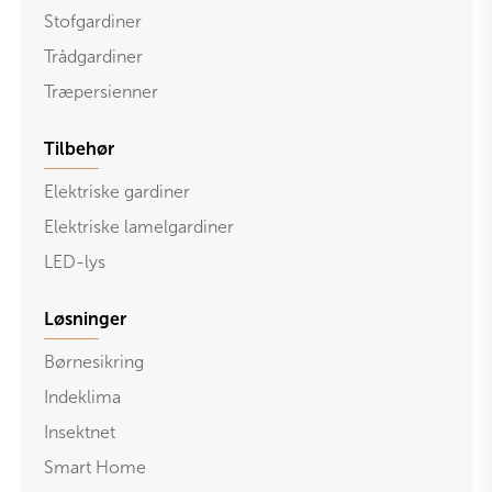
Stofgardiner
Trådgardiner
Træpersienner
Tilbehør
Elektriske gardiner
Elektriske lamelgardiner
LED-lys
Løsninger
Børnesikring
Indeklima
Insektnet
Smart Home