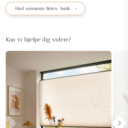
Find nærmeste Botex-butik
Kan vi hjælpe dig videre?