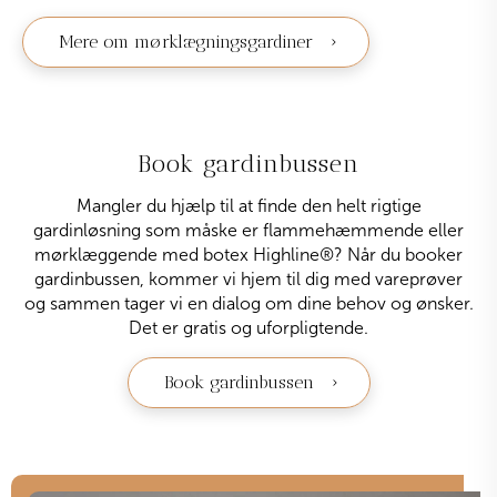
Mere om mørklægningsgardiner
Book gardinbussen
Mangler du hjælp til at finde den helt rigtige
gardinløsning som måske er flammehæmmende eller
mørklæggende med botex Highline
®
? Når du booker
gardinbussen, kommer vi hjem til dig med vareprøver
og sammen tager vi en dialog om dine behov og ønsker.
Det er gratis og uforpligtende.
Book gardinbussen