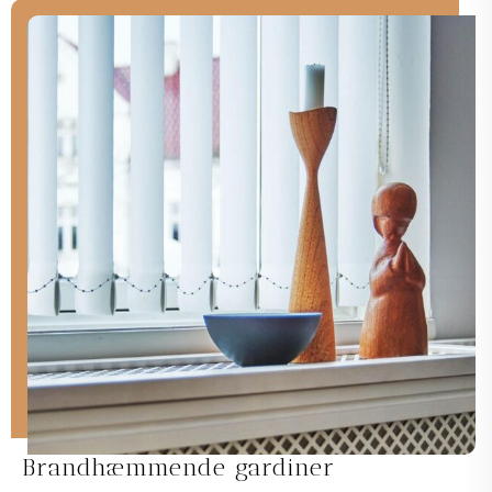
Brandhæmmende gardiner