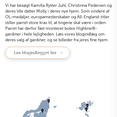
Vi har besøgt Kamilla Rytter Juhl, Christinna Pedersen og
deres lille datter Molly i deres nye hjem. Som vindere af
OL-medaljer, europamesterskaber og All-England-titler
stiller parret store krav til, at tingene skal være i orden.
Parret har derfor fået monteret botex Highline
®
-
gardiner i hele lejligheden. Læs vores blogindlæg om
deres valg af gardiner, og se billeder fra jeres fine hjem.
Læs blogindlægget her