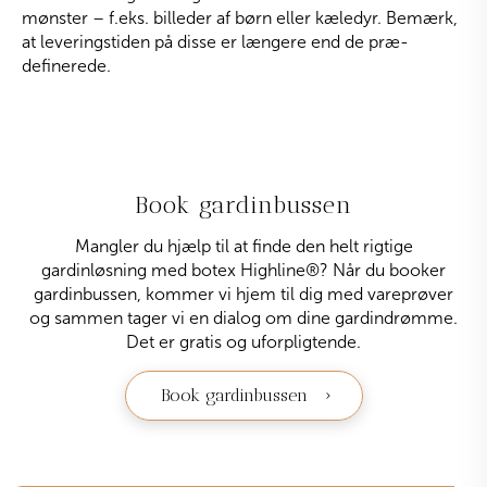
mønster – f.eks. billeder af børn eller kæledyr. Bemærk,
at leveringstiden på disse er længere end de præ-
definerede.
Book gardinbussen
Mangler du hjælp til at finde den helt rigtige
gardinløsning med botex Highline
®
? Når du booker
gardinbussen, kommer vi hjem til dig med vareprøver
og sammen tager vi en dialog om dine gardindrømme.
Det er gratis og uforpligtende.
Book gardinbussen