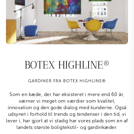
BOTEX HIGHLINE®
GARDINER FRA BOTEX HIGHLINE®
Som en kæde, der har eksisteret i mere end 60 år,
værner vi meget om værdier som kvalitet,
innovation og den gode dialog med kunderne. Også
udsynet i forhold til trends og tendenser i den tid, vi
lever i, har gjort at vi stadig har vores plads som en af
landets største boligtekstil- og gardinkæder.