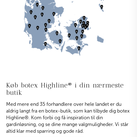
Køb botex Highline
®
i din nærmeste
butik
Med mere end 35 forhandlere over hele landet er du
aldrig langt fra en botex-butik, som kan tilbyde dig botex
Highline
®
. Kom forbi og få inspiration til din
gardinløsning, og se dine mange valgmuligheder. Vi står
altid klar med sparring og gode råd.