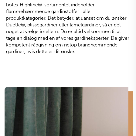
botex Highline
®
-sortimentet indeholder
flammehæmmende gardinstoffer i alle
produktkategorier. Det betyder, at uanset om du ønsker
Duette
®
, plisségardiner eller lamelgardiner, så er det
noget at vælge imellem. Du er altid velkommen til at
tage en dialog med en af vores gardineksperter. De giver
kompetent rådgivning om netop brandhæmmende
gardiner, hvis dette er dit ønske.