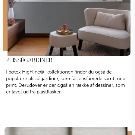
PLISSÉGARDINER
I botex Highline
®
-kollektionen finder du også de
populære plisségardiner, som fås ensfarvede samt med
print. Derudover er der også en række af dessiner, som
er lavet ud fra plastflasker.