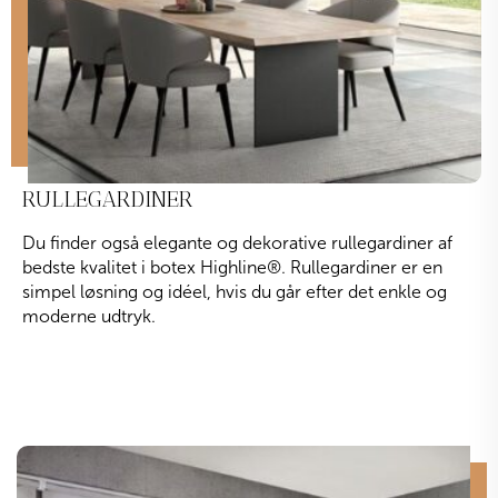
RULLEGARDINER
Du finder også elegante og dekorative rullegardiner af
bedste kvalitet i botex Highline
®
. Rullegardiner er en
simpel løsning og idéel, hvis du går efter det enkle og
moderne udtryk.