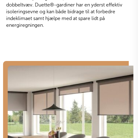
dobbeltvæv. Duette
®
-gardiner har en yderst effektiv
isoleringsevne og kan både bidrage til at forbedre
indeklimaet samt hjælpe med at spare lidt på
energiregningen.