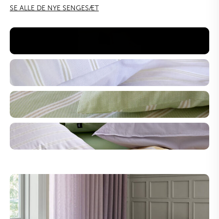
SE ALLE DE NYE SENGESÆT