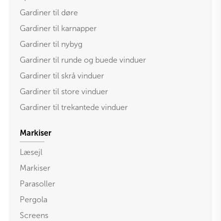
Gardiner til døre
Gardiner til karnapper
Gardiner til nybyg
Gardiner til runde og buede vinduer
Gardiner til skrå vinduer
Gardiner til store vinduer
Gardiner til trekantede vinduer
Markiser
Læsejl
Markiser
Parasoller
Pergola
Screens