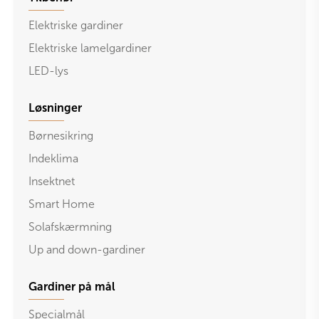
Elektriske gardiner
Elektriske lamelgardiner
LED-lys
Løsninger
Børnesikring
Indeklima
Insektnet
Smart Home
Solafskærmning
Up and down-gardiner
Gardiner på mål
Specialmål