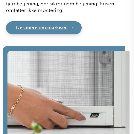
fjernbetjening, der sikrer nem betjening. Prisen
omfatter ikke montering.
Læs mere om markiser