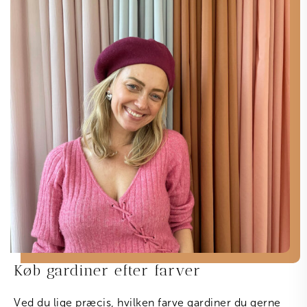
Køb gardiner efter farver
Ved du lige præcis, hvilken farve gardiner du gerne