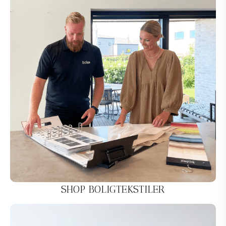
SHOP BOLIGTEKSTILER