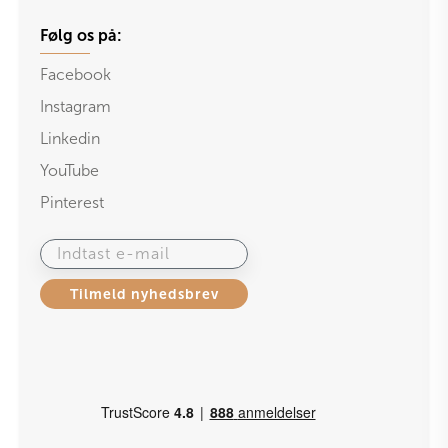
Følg os på:
Facebook
Instagram
Linkedin
YouTube
Pinterest
Indtast e-mail
Tilmeld nyhedsbrev