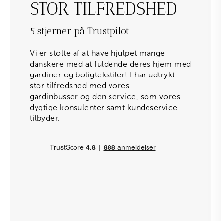
STOR TILFREDSHED
5 stjerner på Trustpilot
Vi er stolte af at have hjulpet mange
danskere med at fuldende deres hjem med
gardiner og boligtekstiler! I har udtrykt
stor tilfredshed med vores
gardinbusser og den service, som vores
dygtige konsulenter samt kundeservice
tilbyder.