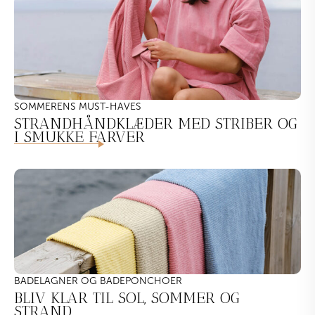
SOMMERENS MUST-HAVES
STRANDHÅNDKLÆDER MED STRIBER OG
I SMUKKE FARVER
BADELAGNER OG BADEPONCHOER
BLIV KLAR TIL SOL, SOMMER OG
STRAND