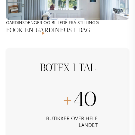
GARDINSTÆNGER OG BILLEDE FRA STILLING
®
BOOK EN GARDINBUS I DAG
BOTEX I TAL
40
+
BUTIKKER OVER HELE
LANDET