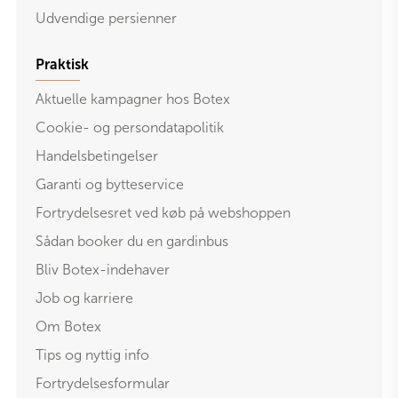
Udvendige persienner
Praktisk
Aktuelle kampagner hos Botex
Cookie- og persondatapolitik
Handelsbetingelser
Garanti og bytteservice
Fortrydelsesret ved køb på webshoppen
Sådan booker du en gardinbus
Bliv Botex-indehaver
Job og karriere
Om Botex
Tips og nyttig info
Fortrydelsesformular