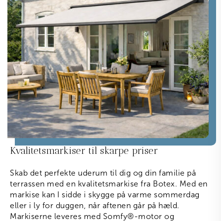
Kvalitetsmarkiser til skarpe priser
Skab det perfekte uderum til dig og din familie på
terrassen med en kvalitetsmarkise fra Botex. Med en
markise kan I sidde i skygge på varme sommerdag
eller i ly for duggen, når aftenen går på hæld.
Markiserne leveres med Somfy
®
-motor og