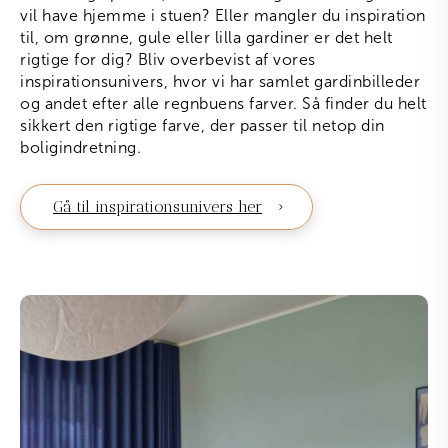
vil have hjemme i stuen? Eller mangler du inspiration
til, om grønne, gule eller lilla gardiner er det helt
rigtige for dig? Bliv overbevist af vores
inspirationsunivers, hvor vi har samlet gardinbilleder
og andet efter alle regnbuens farver. Så finder du helt
sikkert den rigtige farve, der passer til netop din
boligindretning.
Gå til inspirationsunivers her