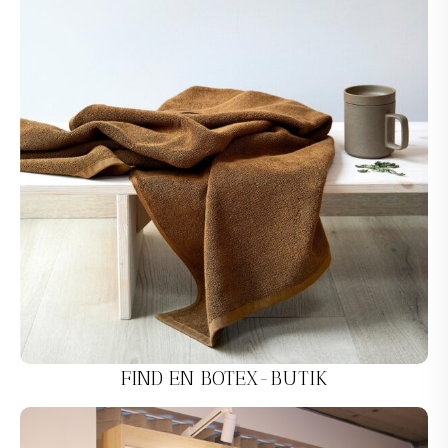
FIND EN BOTEX-BUTIK