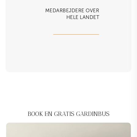
MEDARBEJDERE OVER
HELE LANDET
BOOK EN GRATIS GARDINBUS