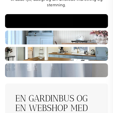
stemning.
EN GARDINBUS OG
EN WEBSHOP MED