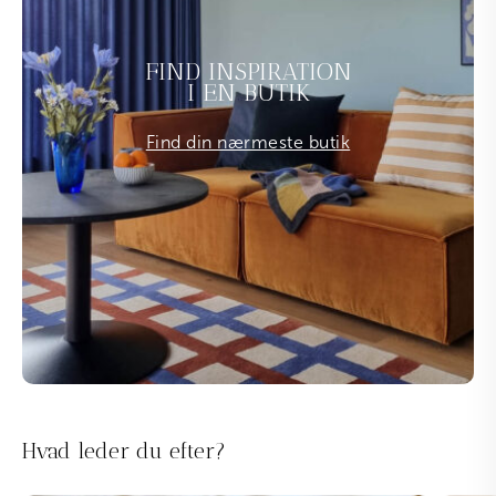
FIND INSPIRATION
I EN BUTIK
Find din nærmeste butik
Hvad leder du efter?