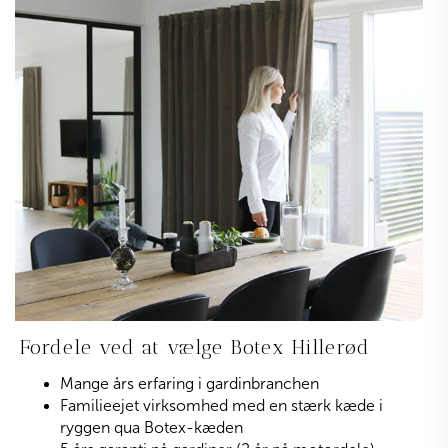
Fordele ved at vælge Botex Hillerød
Mange års erfaring i gardinbranchen
Familieejet virksomhed med en stærk kæde i
ryggen qua Botex-kæden