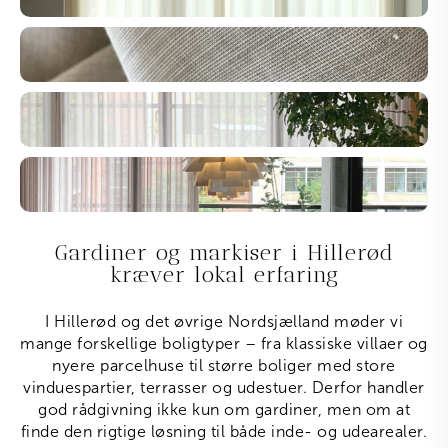
Gardiner og markiser i Hillerød
kræver lokal erfaring
I Hillerød og det øvrige Nordsjælland møder vi
mange forskellige boligtyper – fra klassiske villaer og
nyere parcelhuse til større boliger med store
vinduespartier, terrasser og udestuer. Derfor handler
god rådgivning ikke kun om gardiner, men om at
finde den rigtige løsning til både inde- og udearealer.