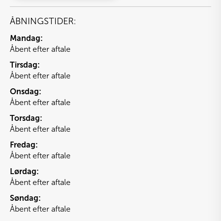
ÅBNINGSTIDER:
Mandag:
Åbent efter aftale
Tirsdag:
Åbent efter aftale
Onsdag:
Åbent efter aftale
Torsdag:
Åbent efter aftale
Fredag:
Åbent efter aftale
Lørdag:
Åbent efter aftale
Søndag:
Åbent efter aftale