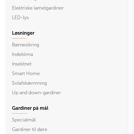
Elektriske lamelgardiner
LED-lys
Løsninger
Børnesikring
Indeklima
Insektnet
Smart Home
Solafskærmning
Up and down-gardiner
Gardiner på mål
Specialmål
Gardiner til døre