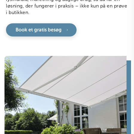
løsning, der fungerer i praksis – ikke kun på en prøve
i butikken.
Book et gratis besøg