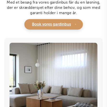
Med et besøg fra vores gardinbus får du en løsning,
der er skræddersyet efter dine behov, og som med
garanti holder i mange år.
Book vores gardinbus