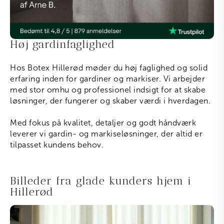
Høj gardinfaglighed
Hos Botex Hillerød møder du høj faglighed og solid
erfaring inden for gardiner og markiser. Vi arbejder
med stor omhu og professionel indsigt for at skabe
løsninger, der fungerer og skaber værdi i hverdagen.
Med fokus på kvalitet, detaljer og godt håndværk
leverer vi gardin- og markiseløsninger, der altid er
tilpasset kundens behov.
Billeder fra glade kunders hjem i
Hillerød