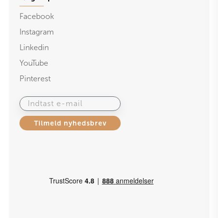
Facebook
Instagram
Linkedin
YouTube
Pinterest
Indtast e-mail
Tilmeld nyhedsbrev