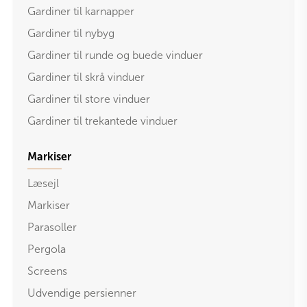
Gardiner til karnapper
Gardiner til nybyg
Gardiner til runde og buede vinduer
Gardiner til skrå vinduer
Gardiner til store vinduer
Gardiner til trekantede vinduer
Markiser
Læsejl
Markiser
Parasoller
Pergola
Screens
Udvendige persienner