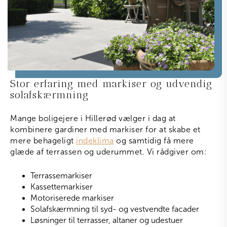
Stor erfaring med markiser og udvendig
solafskærmning
Mange boligejere i Hillerød vælger i dag at
kombinere gardiner med markiser for at skabe et
mere behageligt
indeklima
og samtidig få mere
glæde af terrassen og uderummet. Vi rådgiver om:
Terrassemarkiser
Kassettemarkiser
Motoriserede markiser
Solafskærmning til syd- og vestvendte facader
Løsninger til terrasser, altaner og udestuer