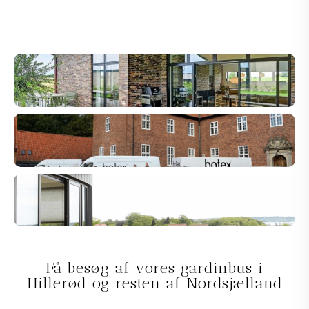
Få besøg af vores gardinbus i
Hillerød og resten af Nordsjælland