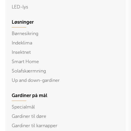
LED-lys
Løsninger
Børnesikring
Indeklima
Insektnet
Smart Home
Solafskærmning
Up and down-gardiner
Gardiner på mål
Specialmål
Gardiner til døre
Gardiner til karnapper