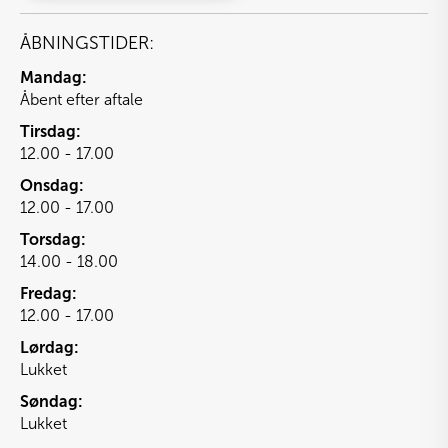
ÅBNINGSTIDER:
Mandag:
Åbent efter aftale
Tirsdag:
12.00 - 17.00
Onsdag:
12.00 - 17.00
Torsdag:
14.00 - 18.00
Fredag:
12.00 - 17.00
Lørdag:
Lukket
Søndag:
Lukket