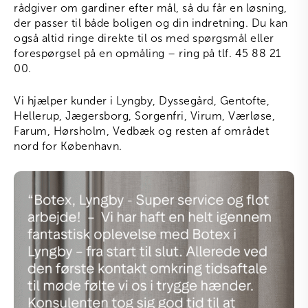
rådgiver om gardiner efter mål, så du får en løsning,
der passer til både boligen og din indretning. Du kan
også altid ringe direkte til os med spørgsmål eller
forespørgsel på en opmåling – ring på tlf. 45 88 21
00.
Vi hjælper kunder i Lyngby, Dyssegård, Gentofte,
Hellerup, Jægersborg, Sorgenfri, Virum, Værløse,
Farum, Hørsholm, Vedbæk og resten af området
nord for København.