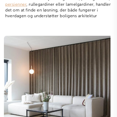
persienner
, rullegardiner eller lamelgardiner, handler
det om at finde en løsning, der både fungerer i
hverdagen og understøtter boligens arkitektur