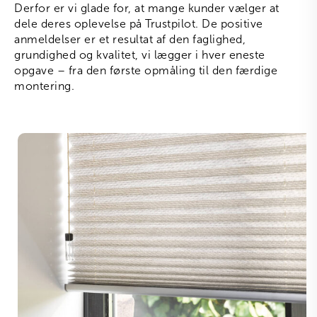
Derfor er vi glade for, at mange kunder vælger at
dele deres oplevelse på Trustpilot. De positive
anmeldelser er et resultat af den faglighed,
grundighed og kvalitet, vi lægger i hver eneste
opgave – fra den første opmåling til den færdige
montering.