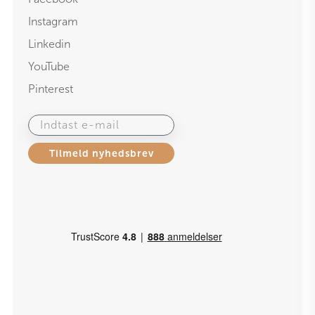
Instagram
Linkedin
YouTube
Pinterest
Indtast e-mail
Tilmeld nyhedsbrev