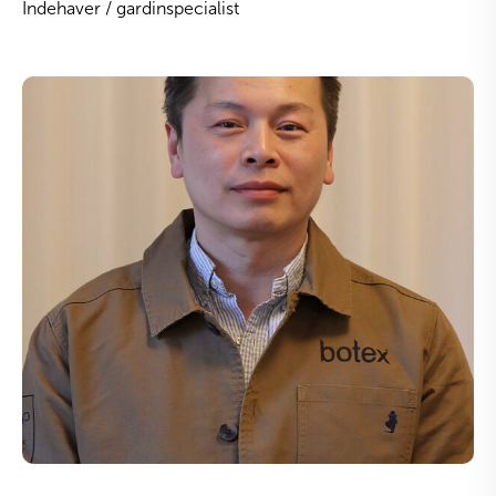
Indehaver / gardinspecialist