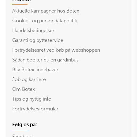
Aktuelle kampagner hos Botex
Cookie- og persondatapolitik
Handelsbetingelser
Garanti og bytteservice
Fortrydelsesret ved køb på webshoppen
Sådan booker du en gardinbus
Bliv Botex-indehaver
Job og karriere
Om Botex
Tips og nyttig info
Fortrydelsesformular
Følg os på:
Facebook