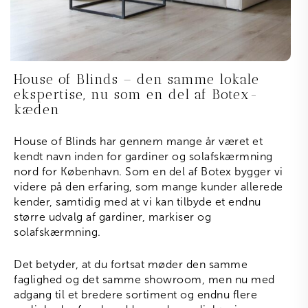
House of Blinds – den samme lokale
ekspertise, nu som en del af Botex-
kæden
House of Blinds har gennem mange år været et
kendt navn inden for gardiner og solafskærmning
nord for København. Som en del af Botex bygger vi
videre på den erfaring, som mange kunder allerede
kender, samtidig med at vi kan tilbyde et endnu
større udvalg af gardiner, markiser og
solafskærmning.
Det betyder, at du fortsat møder den samme
faglighed og det samme showroom, men nu med
adgang til et bredere sortiment og endnu flere