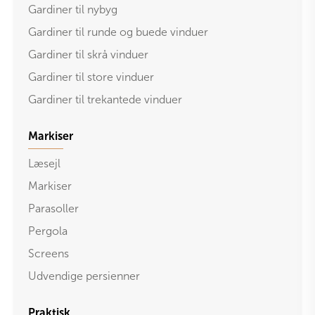
Gardiner til nybyg
Gardiner til runde og buede vinduer
Gardiner til skrå vinduer
Gardiner til store vinduer
Gardiner til trekantede vinduer
Markiser
Læsejl
Markiser
Parasoller
Pergola
Screens
Udvendige persienner
Praktisk