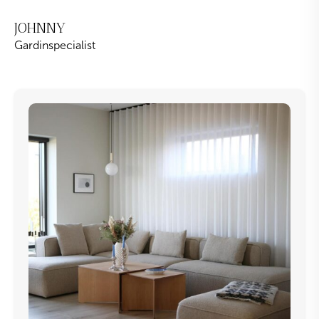
JOHNNY
Gardinspecialist