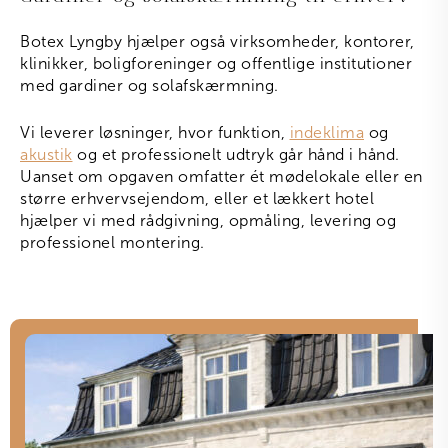
Botex Lyngby hjælper også virksomheder, kontorer,
klinikker, boligforeninger og offentlige institutioner
med gardiner og solafskærmning.
Vi leverer løsninger, hvor funktion,
indeklima
og
akustik
og et professionelt udtryk går hånd i hånd.
Uanset om opgaven omfatter ét mødelokale eller en
større erhvervsejendom, eller et lækkert hotel
hjælper vi med rådgivning, opmåling, levering og
professionel montering.