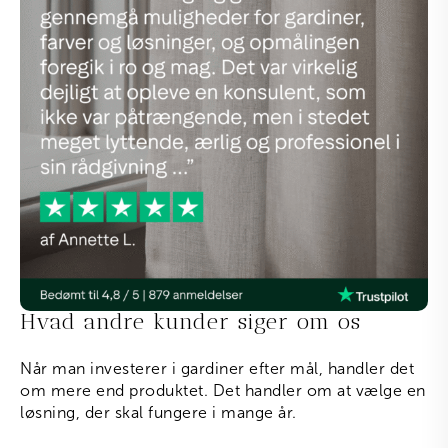
Hvad andre kunder siger om os
Når man investerer i gardiner efter mål, handler det
om mere end produktet. Det handler om at vælge en
løsning, der skal fungere i mange år.