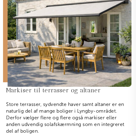
Markiser til terrasser og altaner
Store terrasser, sydvendte haver samt altaner er en
naturlig del af mange boliger i Lyngby-området.
Derfor vælger flere og flere også markiser eller
anden udvendig solafskærmning som en integreret
del af boligen.