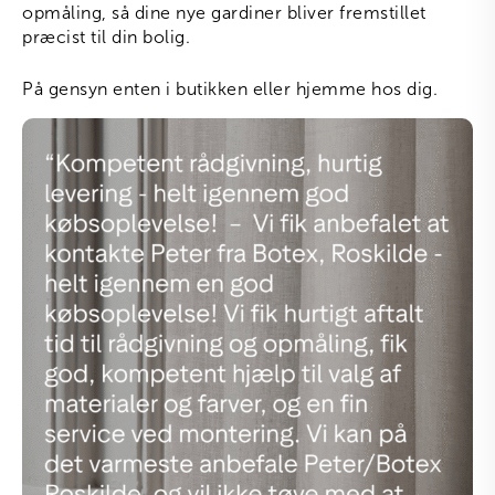
opmåling, så dine nye gardiner bliver fremstillet
præcist til din bolig.
På gensyn enten i butikken eller hjemme hos dig.