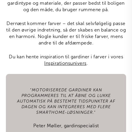
gardintype og materiale, der passer bedst til boligen
og den måde, du bruger rummene på.
Dernæst kommer farver – det skal selvfølgelig passe
til den øvrige indretning, så der skabes en balance og
en harmoni. Nogle kunder er til friske farver, mens
andre til de afdæmpede.
Du kan hente inspiration til gardiner i farver i vores
Inspirationsunivers
.
“
MOTORISEREDE GARDINER KAN
PROGRAMMERES TIL AT ÅBNE OG LUKKE
AUTOMATISK PÅ BESTEMTE TIDSPUNKTER AF
DAGEN OG KAN INTEGRERES MED FLERE
SMARTHOME-LØSNINGER.
“
Peter Møller, gardinspecialist