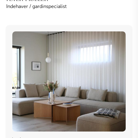
Indehaver / gardinspecialist