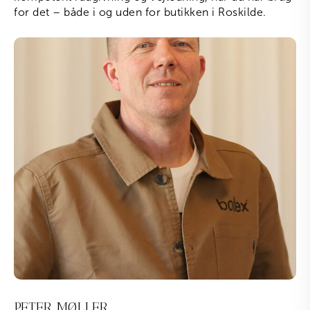
for det – både i og uden for butikken i Roskilde.
PETER MØLLER