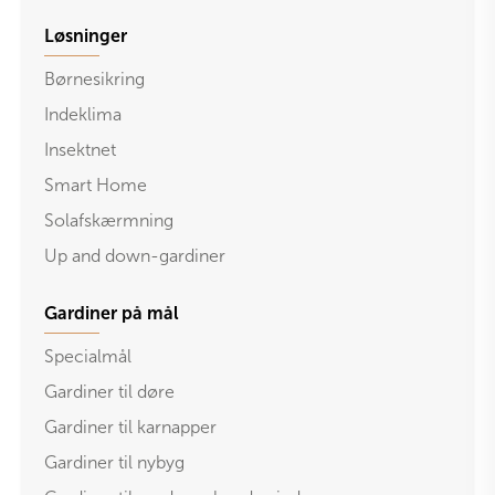
Løsninger
Børnesikring
Indeklima
Insektnet
Smart Home
Solafskærmning
Up and down-gardiner
Gardiner på mål
Specialmål
Gardiner til døre
Gardiner til karnapper
Gardiner til nybyg