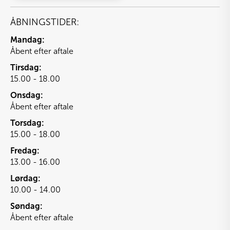
ÅBNINGSTIDER:
Mandag:
Åbent efter aftale
Tirsdag:
15.00 - 18.00
Onsdag:
Åbent efter aftale
Torsdag:
15.00 - 18.00
Fredag:
13.00 - 16.00
Lørdag:
10.00 - 14.00
Søndag:
Åbent efter aftale