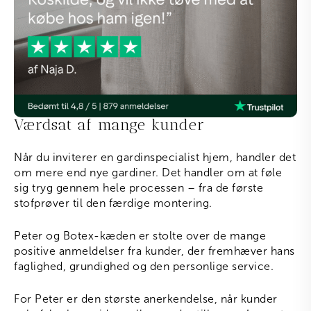
Værdsat af mange kunder
Når du inviterer en gardinspecialist hjem, handler det
om mere end nye gardiner. Det handler om at føle
sig tryg gennem hele processen – fra de første
stofprøver til den færdige montering.
Peter og Botex-kæden er stolte over de mange
positive anmeldelser fra kunder, der fremhæver hans
faglighed, grundighed og den personlige service.
For Peter er den største anerkendelse, når kunder