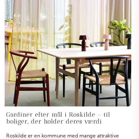
Gardiner efter mål i Roskilde – til
boliger, der holder deres værdi
Roskilde er en kommune med mange attraktive