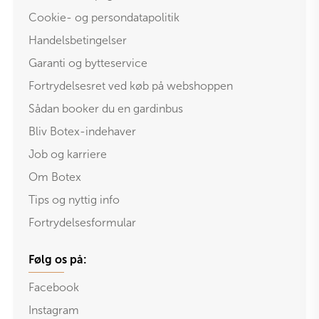
Cookie- og persondatapolitik
Handelsbetingelser
Garanti og bytteservice
Fortrydelsesret ved køb på webshoppen
Sådan booker du en gardinbus
Bliv Botex-indehaver
Job og karriere
Om Botex
Tips og nyttig info
Fortrydelsesformular
Følg os på:
Facebook
Instagram