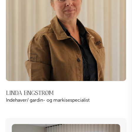
LINDA ENGSTRØM
Indehaver/ gardin- og markisespecialist