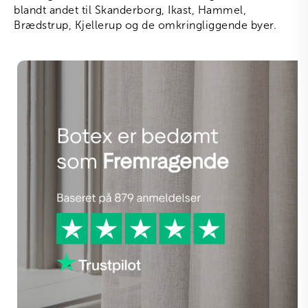
blandt andet til Skanderborg, Ikast, Hammel,
Brædstrup, Kjellerup og de omkringliggende byer.