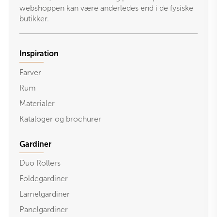
webshoppen kan være anderledes end i de fysiske
butikker.
Inspiration
Farver
Rum
Materialer
Kataloger og brochurer
Gardiner
Duo Rollers
Foldegardiner
Lamelgardiner
Panelgardiner