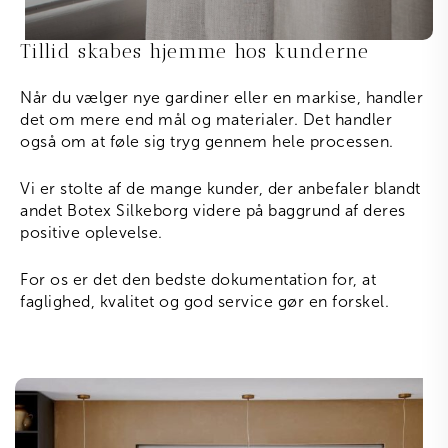
Tillid skabes hjemme hos kunderne
Når du vælger nye gardiner eller en markise, handler
det om mere end mål og materialer. Det handler
også om at føle sig tryg gennem hele processen.
Vi er stolte af de mange kunder, der anbefaler blandt
andet Botex Silkeborg videre på baggrund af deres
positive oplevelse.
For os er det den bedste dokumentation for, at
faglighed, kvalitet og god service gør en forskel.