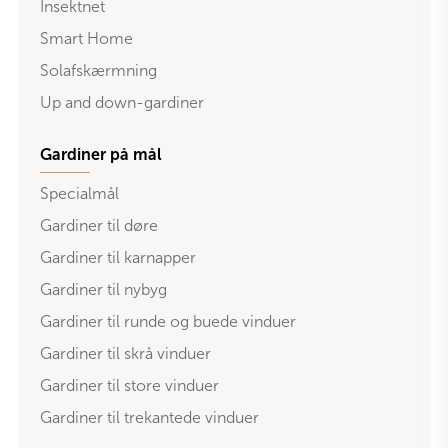
Insektnet
Smart Home
Solafskærmning
Up and down-gardiner
Gardiner på mål
Specialmål
Gardiner til døre
Gardiner til karnapper
Gardiner til nybyg
Gardiner til runde og buede vinduer
Gardiner til skrå vinduer
Gardiner til store vinduer
Gardiner til trekantede vinduer