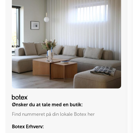
Ønsker du at tale med en butik:
Find nummeret på din lokale Botex her
Botex Erhverv: