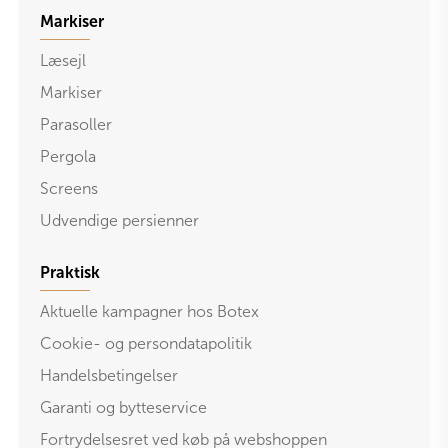
Markiser
Læsejl
Markiser
Parasoller
Pergola
Screens
Udvendige persienner
Praktisk
Aktuelle kampagner hos Botex
Cookie- og persondatapolitik
Handelsbetingelser
Garanti og bytteservice
Fortrydelsesret ved køb på webshoppen