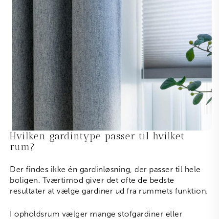
Hvilken gardintype passer til hvilket
rum?
Der findes ikke én gardinløsning, der passer til hele
boligen. Tværtimod giver det ofte de bedste
resultater at vælge gardiner ud fra rummets funktion.
I opholdsrum vælger mange stofgardiner eller