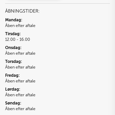
ÅBNINGSTIDER:
Mandag:
Åben efter aftale
Tirsdag:
12.00 - 16.00
Onsdag:
Åben efter aftale
Torsdag:
Åben efter aftale
Fredag:
Åben efter aftale
Lørdag:
Åben efter aftale
Søndag:
Åben efter aftale