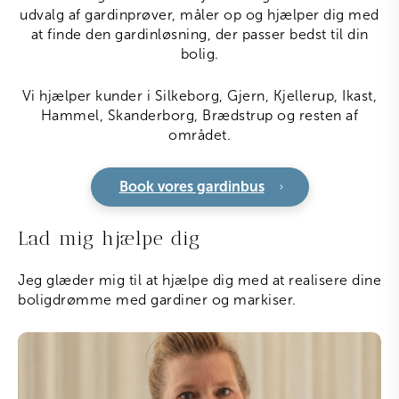
udvalg af gardinprøver, måler op og hjælper dig med
at finde den gardinløsning, der passer bedst til din
bolig.
Vi hjælper kunder i Silkeborg, Gjern, Kjellerup, Ikast,
Hammel, Skanderborg, Brædstrup og resten af
området.
Book vores gardinbus
Lad mig hjælpe dig
Jeg glæder mig til at hjælpe dig med at realisere dine
boligdrømme med gardiner og markiser.