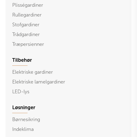
Plisségardiner
Rullegardiner
Stofgardiner
Trådgardiner
Træpersienner
Tilbehør
Elektriske gardiner
Elektriske lamelgardiner
LED-lys
Løsninger
Børnesikring
Indeklima