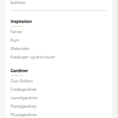
butikker.
Inspiration
Farver
Rum
Materialer
Kataloger og brochurer
Gardiner
Duo Rollers
Foldegardiner
Lamelgardiner
Panelgardiner
Plisségardiner