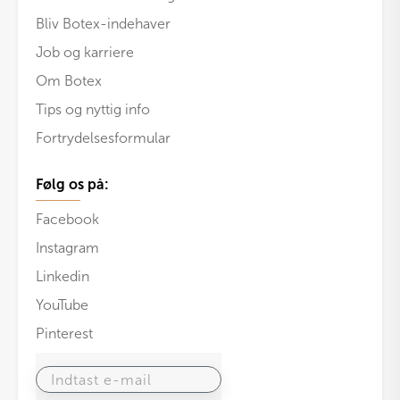
Bliv Botex-indehaver
Job og karriere
Om Botex
Tips og nyttig info
Fortrydelsesformular
Følg os på:
Facebook
Instagram
Linkedin
YouTube
Pinterest
Indtast e-mail