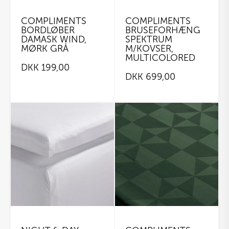
COMPLIMENTS
COMPLIMENTS
BORDLØBER
BRUSEFORHÆNG
DAMASK WIND,
SPEKTRUM
MØRK GRÅ
M/KOVSER,
MULTICOLORED
DKK
199,00
DKK
699,00