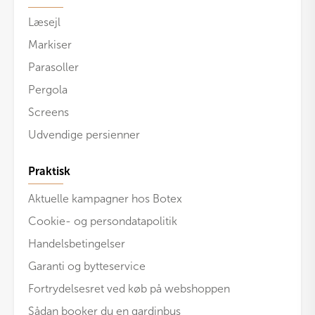
Læsejl
Markiser
Parasoller
Pergola
Screens
Udvendige persienner
Praktisk
Aktuelle kampagner hos Botex
Cookie- og persondatapolitik
Handelsbetingelser
Garanti og bytteservice
Fortrydelsesret ved køb på webshoppen
Sådan booker du en gardinbus