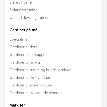
Smart Home
Solafskærmning
Up and down-gardiner
Gardiner på mål
Specialmål
Gardiner til døre
Gardiner til karnapper
Gardiner til nybyg
Gardiner til runde og buede vinduer
Gardiner til skrå vinduer
Gardiner til store vinduer
Gardiner til trekantede vinduer
Markiser