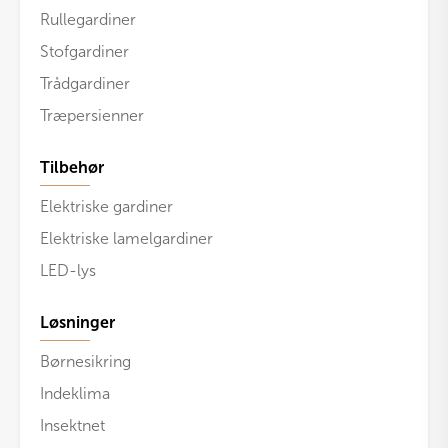
Rullegardiner
Stofgardiner
Trådgardiner
Træpersienner
Tilbehør
Elektriske gardiner
Elektriske lamelgardiner
LED-lys
Løsninger
Børnesikring
Indeklima
Insektnet