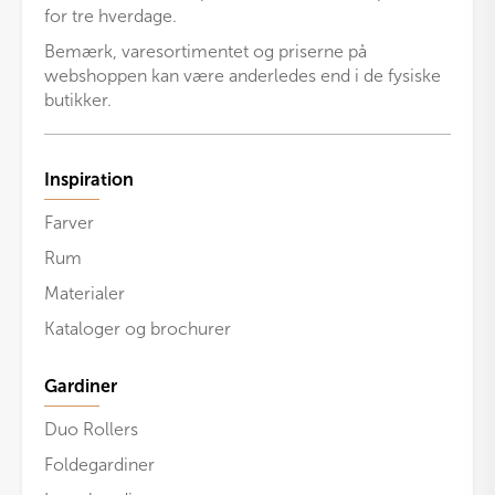
for tre hverdage.
Bemærk, varesortimentet og priserne på
webshoppen kan være anderledes end i de fysiske
butikker.
Inspiration
Farver
Rum
Materialer
Kataloger og brochurer
Gardiner
Duo Rollers
Foldegardiner