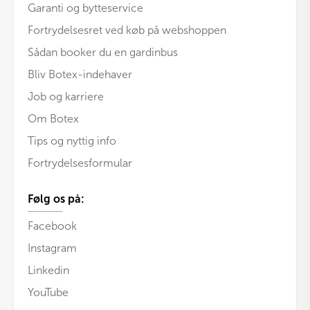
Garanti og bytteservice
Fortrydelsesret ved køb på webshoppen
Sådan booker du en gardinbus
Bliv Botex-indehaver
Job og karriere
Om Botex
Tips og nyttig info
Fortrydelsesformular
Følg os på:
Facebook
Instagram
Linkedin
YouTube