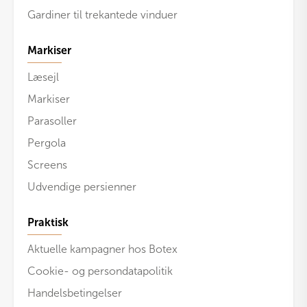
Gardiner til trekantede vinduer
Markiser
Læsejl
Markiser
Parasoller
Pergola
Screens
Udvendige persienner
Praktisk
Aktuelle kampagner hos Botex
Cookie- og persondatapolitik
Handelsbetingelser