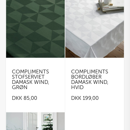
COMPLIMENTS
COMPLIMENTS
STOFSERVIET
BORDLØBER
DAMASK WIND,
DAMASK WIND,
GRØN
HVID
DKK
85,00
DKK
199,00