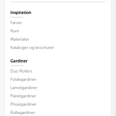
Inspiration
Farver
Rum
Materialer
Kataloger og brochurer
Gardiner
Duo Rollers
Foldegardiner
Lamelgardiner
Panelgardiner
Plisségardiner
Rullegardiner