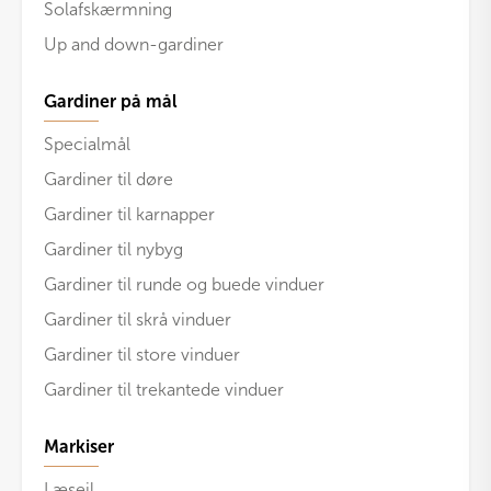
Solafskærmning
Up and down-gardiner
Gardiner på mål
Specialmål
Gardiner til døre
Gardiner til karnapper
Gardiner til nybyg
Gardiner til runde og buede vinduer
Gardiner til skrå vinduer
Gardiner til store vinduer
Gardiner til trekantede vinduer
Markiser
Læsejl