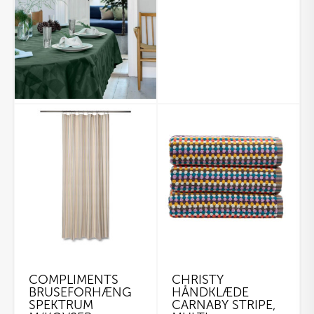
COMPLIMENTS
CHRISTY
BRUSEFORHÆNG
HÅNDKLÆDE
SPEKTRUM
CARNABY STRIPE,