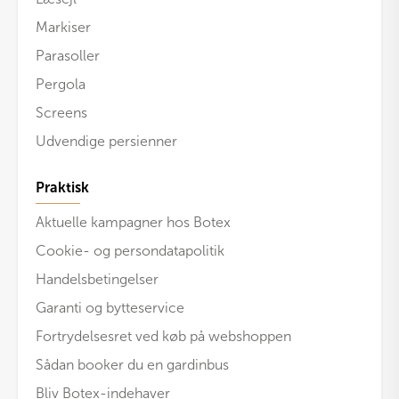
Markiser
Parasoller
Pergola
Screens
Udvendige persienner
Praktisk
Aktuelle kampagner hos Botex
Cookie- og persondatapolitik
Handelsbetingelser
Garanti og bytteservice
Fortrydelsesret ved køb på webshoppen
Sådan booker du en gardinbus
Bliv Botex-indehaver