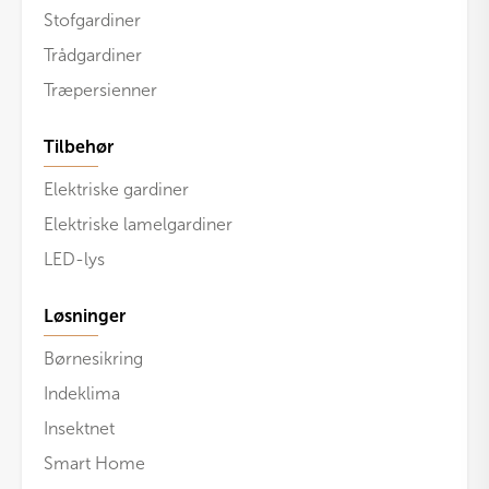
Stofgardiner
Trådgardiner
Træpersienner
Tilbehør
Elektriske gardiner
Elektriske lamelgardiner
LED-lys
Løsninger
Børnesikring
Indeklima
Insektnet
Smart Home