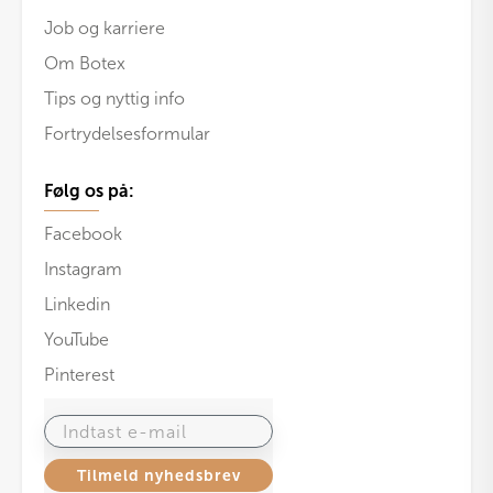
Job og karriere
Om Botex
Tips og nyttig info
Fortrydelsesformular
Følg os på:
Facebook
Instagram
Linkedin
YouTube
Pinterest
Indtast e-mail
Tilmeld nyhedsbrev