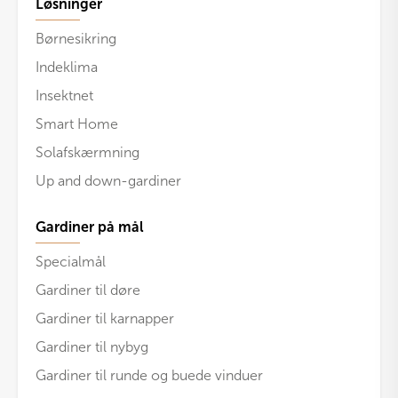
Løsninger
Børnesikring
Indeklima
Insektnet
Smart Home
Solafskærmning
Up and down-gardiner
Gardiner på mål
Specialmål
Gardiner til døre
Gardiner til karnapper
Gardiner til nybyg
Gardiner til runde og buede vinduer