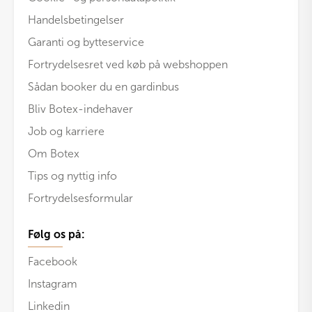
Handelsbetingelser
Garanti og bytteservice
Fortrydelsesret ved køb på webshoppen
Sådan booker du en gardinbus
Bliv Botex-indehaver
Job og karriere
Om Botex
Tips og nyttig info
Fortrydelsesformular
Følg os på:
Facebook
Instagram
Linkedin