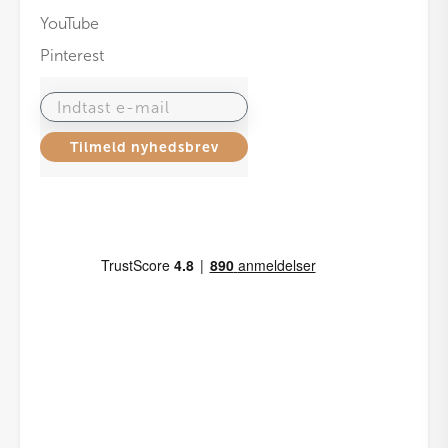
YouTube
Pinterest
Indtast e-mail
Tilmeld nyhedsbrev