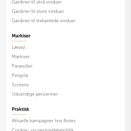
Gardiner til skrå vinduer
Gardiner til store vinduer
Gardiner til trekantede vinduer
Markiser
Læsejl
Markiser
Parasoller
Pergola
Screens
Udvendige persienner
Praktisk
Aktuelle kampagner hos Botex
Cookie- og persondatapolitik