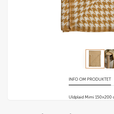
INFO OM PRODUKTET
Uldplaid Mimi 150×200 