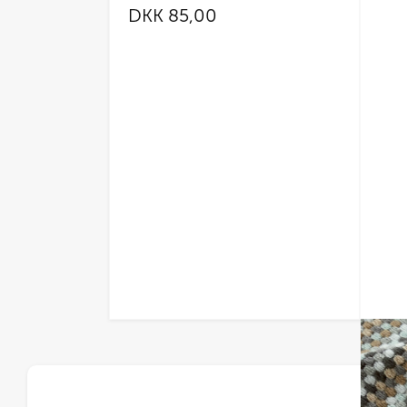
DKK
85,00