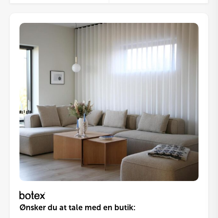
Ønsker du at tale med en butik: