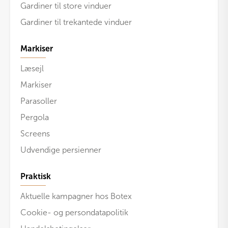
Gardiner til store vinduer
Gardiner til trekantede vinduer
Markiser
Læsejl
Markiser
Parasoller
Pergola
Screens
Udvendige persienner
Praktisk
Aktuelle kampagner hos Botex
Cookie- og persondatapolitik