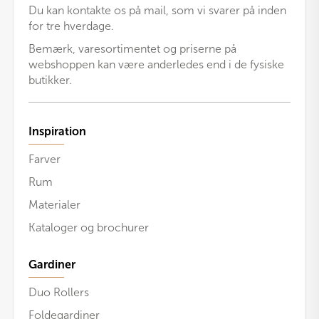
Du kan kontakte os på mail, som vi svarer på inden
for tre hverdage.
Bemærk, varesortimentet og priserne på
webshoppen kan være anderledes end i de fysiske
butikker.
Inspiration
Farver
Rum
Materialer
Kataloger og brochurer
Gardiner
Duo Rollers
Foldegardiner