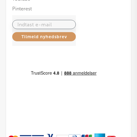
Pinterest
Indtast e-mail
Tilmeld nyhedsbrev