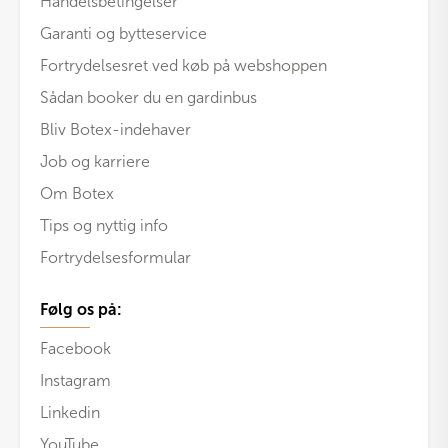
Handelsbetingelser
Garanti og bytteservice
Fortrydelsesret ved køb på webshoppen
Sådan booker du en gardinbus
Bliv Botex-indehaver
Job og karriere
Om Botex
Tips og nyttig info
Fortrydelsesformular
Følg os på:
Facebook
Instagram
Linkedin
YouTube