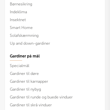
Børnesikring
Indeklima
Insektnet
Smart Home
Solafskærmning
Up and down-gardiner
Gardiner på mål
Specialmål
Gardiner til døre
Gardiner til karnapper
Gardiner til nybyg
Gardiner til runde og buede vinduer
Gardiner til skrå vinduer