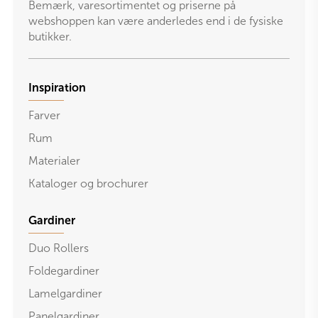
Bemærk, varesortimentet og priserne på
webshoppen kan være anderledes end i de fysiske
butikker.
Inspiration
Farver
Rum
Materialer
Kataloger og brochurer
Gardiner
Duo Rollers
Foldegardiner
Lamelgardiner
Panelgardiner