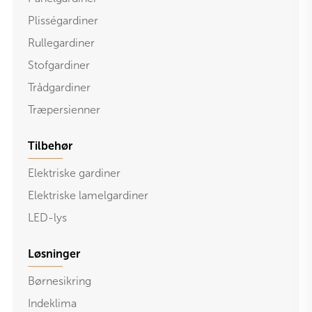
Plisségardiner
Rullegardiner
Stofgardiner
Trådgardiner
Træpersienner
Tilbehør
Elektriske gardiner
Elektriske lamelgardiner
LED-lys
Løsninger
Børnesikring
Indeklima