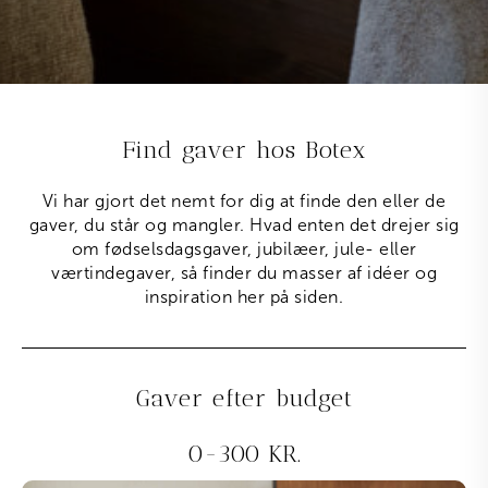
Find gaver hos Botex
Vi har gjort det nemt for dig at finde den eller de
gaver, du står og mangler. Hvad enten det drejer sig
om fødselsdagsgaver, jubilæer, jule- eller
værtindegaver, så finder du masser af idéer og
inspiration her på siden.
Gaver efter budget
0-300 KR.