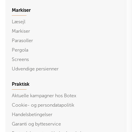
Markiser
Læsejl
Markiser
Parasoller
Pergola
Screens
Udvendige persienner
Praktisk
Aktuelle kampagner hos Botex
Cookie- og persondatapolitik
Handelsbetingelser
Garanti og bytteservice