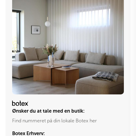
Ønsker du at tale med en butik:
Find nummeret på din lokale Botex her
Botex Erhverv: