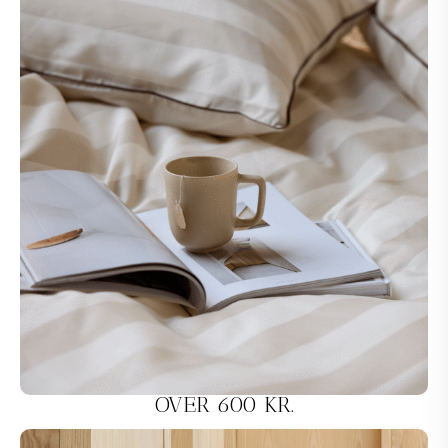
OVER 600 KR.