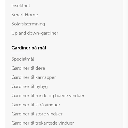
Insektnet
Smart Home
Solafskærmning
Up and down-gardiner
Gardiner på mål
Specialmål
Gardiner til døre
Gardiner til karnapper
Gardiner til nybyg
Gardiner til runde og buede vinduer
Gardiner til skrå vinduer
Gardiner til store vinduer
Gardiner til trekantede vinduer