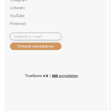
Linkedin
YouTube
Pinterest
Indtast e-mail
Tilmeld nyhedsbrev