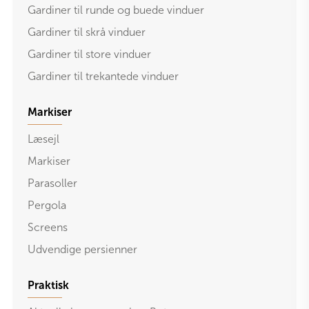
Gardiner til runde og buede vinduer
Gardiner til skrå vinduer
Gardiner til store vinduer
Gardiner til trekantede vinduer
Markiser
Læsejl
Markiser
Parasoller
Pergola
Screens
Udvendige persienner
Praktisk