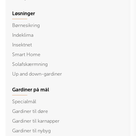
Løsninger
Børnesikring
Indeklima
Insektnet
Smart Home
Solafskærmning
Up and down-gardiner
Gardiner på mål
Specialmål
Gardiner til døre
Gardiner til karnapper
Gardiner til nybyg