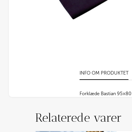
INFO OM PRODUKTET
Forklæde Bastian 95×80
Relaterede varer