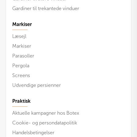
Gardiner til trekantede vinduer
Markiser
Læsejl
Markiser
Parasoller
Pergola
Screens
Udvendige persienner
Praktisk
Aktuelle kampagner hos Botex
Cookie- og persondatapolitik
Handelsbetingelser