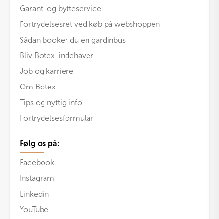
Garanti og bytteservice
Fortrydelsesret ved køb på webshoppen
Sådan booker du en gardinbus
Bliv Botex-indehaver
Job og karriere
Om Botex
Tips og nyttig info
Fortrydelsesformular
Følg os på:
Facebook
Instagram
Linkedin
YouTube