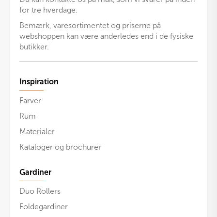
for tre hverdage.
Bemærk, varesortimentet og priserne på
webshoppen kan være anderledes end i de fysiske
butikker.
Inspiration
Farver
Rum
Materialer
Kataloger og brochurer
Gardiner
Duo Rollers
Foldegardiner