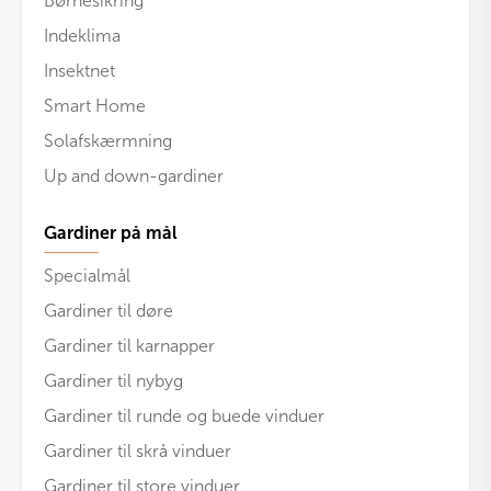
Børnesikring
Indeklima
Insektnet
Smart Home
Solafskærmning
Up and down-gardiner
Gardiner på mål
Specialmål
Gardiner til døre
Gardiner til karnapper
Gardiner til nybyg
Gardiner til runde og buede vinduer
Gardiner til skrå vinduer
Gardiner til store vinduer