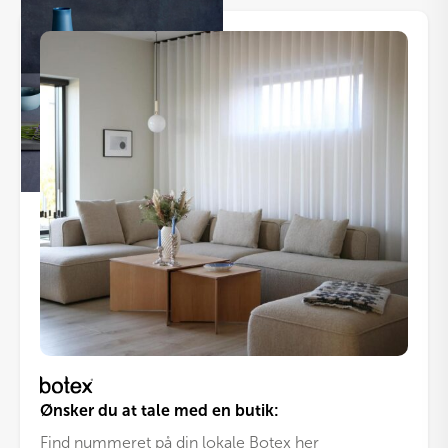
Ønsker du at tale med en butik:
Find nummeret på din lokale Botex her