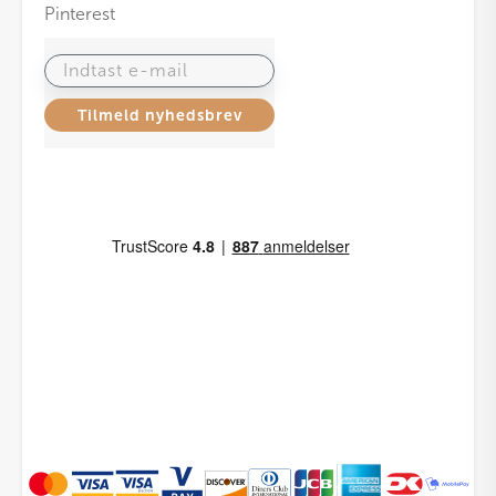
Pinterest
Indtast e-mail
Tilmeld nyhedsbrev