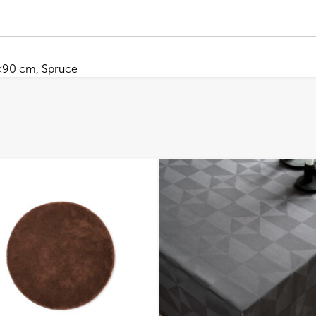
90 cm, Spruce