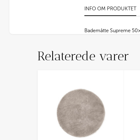
INFO OM PRODUKTET
Bademåtte Supreme 50×
Relaterede varer