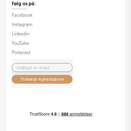
Følg os på:
Facebook
Instagram
Linkedin
YouTube
Pinterest
Indtast e-mail
Tilmeld nyhedsbrev