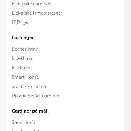
Elektriske gardiner
Elektriske lamelgardiner
LED-lys
Løsninger
Børnesikring
Indeklima
Insektnet
Smart Home
Solafskærmning
Up and down-gardiner
Gardiner på mål
Specialmål