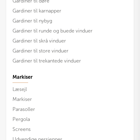
Gardiner til døre
Gardiner til karnapper
Gardiner til nybyg
Gardiner til runde og buede vinduer
Gardiner til skrå vinduer
Gardiner til store vinduer
Gardiner til trekantede vinduer
Markiser
Læsejl
Markiser
Parasoller
Pergola
Screens
Udvendige persienner