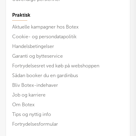
Praktisk
Aktuelle kampagner hos Botex
Cookie- og persondatapolitik
Handelsbetingelser
Garanti og bytteservice
Fortrydelsesret ved køb på webshoppen
Sådan booker du en gardinbus
Bliv Botex-indehaver
Job og karriere
Om Botex
Tips og nyttig info
Fortrydelsesformular