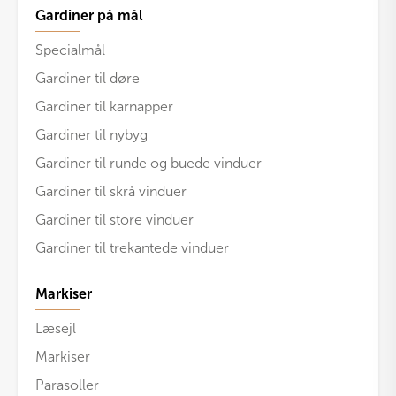
Gardiner på mål
Specialmål
Gardiner til døre
Gardiner til karnapper
Gardiner til nybyg
Gardiner til runde og buede vinduer
Gardiner til skrå vinduer
Gardiner til store vinduer
Gardiner til trekantede vinduer
Markiser
Læsejl
Markiser
Parasoller