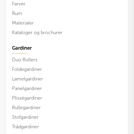
Farver
Rum
Materialer
Kataloger og brochurer
Gardiner
Duo Rollers
Foldegardiner
Lamelgardiner
Panelgardiner
Plisségardiner
Rullegardiner
Stofgardiner
Trådgardiner