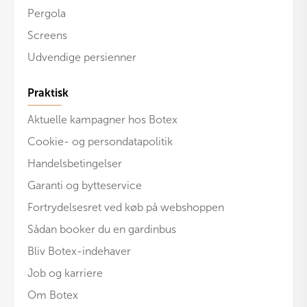
Pergola
Screens
Udvendige persienner
Praktisk
Aktuelle kampagner hos Botex
Cookie- og persondatapolitik
Handelsbetingelser
Garanti og bytteservice
Fortrydelsesret ved køb på webshoppen
Sådan booker du en gardinbus
Bliv Botex-indehaver
Job og karriere
Om Botex