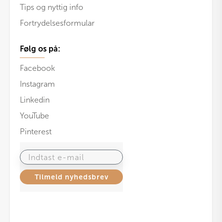
Tips og nyttig info
Fortrydelsesformular
Følg os på:
Facebook
Instagram
Linkedin
YouTube
Pinterest
Indtast e-mail
Tilmeld nyhedsbrev