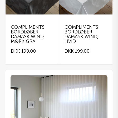
COMPLIMENTS
COMPLIMENTS
BORDLØBER
BORDLØBER
DAMASK WIND,
DAMASK WIND,
MØRK GRÅ
HVID
DKK
199,00
DKK
199,00