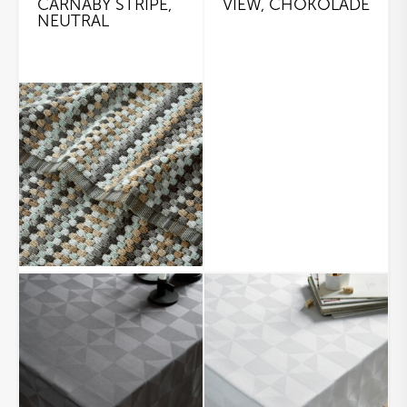
CARNABY STRIPE,
VIEW, CHOKOLADE
NEUTRAL