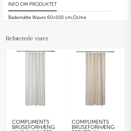
INFO OM PRODUKTET
Bademåtte Waves 60×100 cm,Ochre
Relaterede varer
COMPLIMENTS
COMPLIMENTS
BRUSEFORHÆNG
BRUSEFORHÆNG