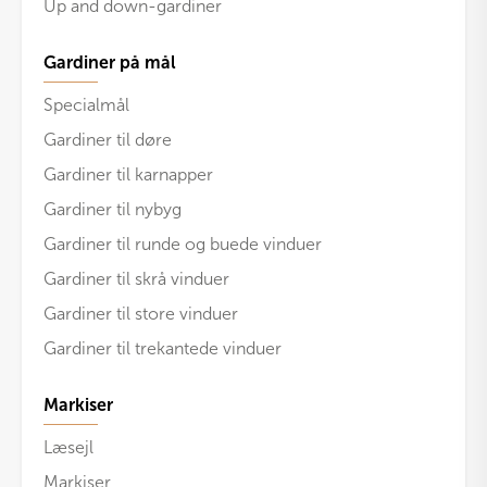
Up and down-gardiner
Gardiner på mål
Specialmål
Gardiner til døre
Gardiner til karnapper
Gardiner til nybyg
Gardiner til runde og buede vinduer
Gardiner til skrå vinduer
Gardiner til store vinduer
Gardiner til trekantede vinduer
Markiser
Læsejl
Markiser