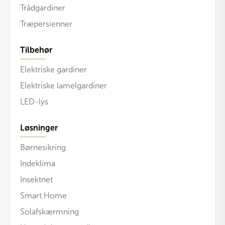
Trådgardiner
Træpersienner
Tilbehør
Elektriske gardiner
Elektriske lamelgardiner
LED-lys
Løsninger
Børnesikring
Indeklima
Insektnet
Smart Home
Solafskærmning