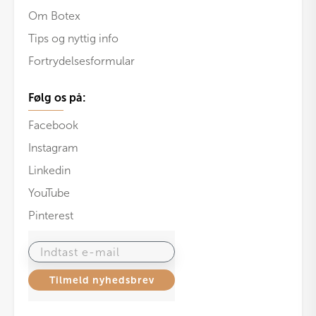
Om Botex
Tips og nyttig info
Fortrydelsesformular
Følg os på:
Facebook
Instagram
Linkedin
YouTube
Pinterest
Indtast e-mail
Tilmeld nyhedsbrev