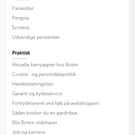
Parasoller
Pergola
Screens
Udvendige persienner
Praktisk
Aktuelle kampagner hos Botex
Cookie- og persondatapolitik
Handelsbetingelser
Garanti og bytteservice
Fortrydelsesret ved køb på webshoppen
Sådan booker du en gardinbus
Bliv Botex-indehaver
Job og karriere