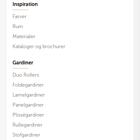
Inspiration
Farver
Rum
Materialer
Kataloger og brochurer
Gardiner
Duo Rollers
Foldegardiner
Lamelgardiner
Panelgardiner
Plisségardiner
Rullegardiner
Stofgardiner