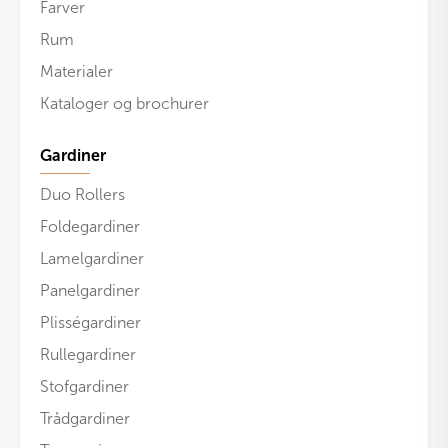
Farver
Rum
Materialer
Kataloger og brochurer
Gardiner
Duo Rollers
Foldegardiner
Lamelgardiner
Panelgardiner
Plisségardiner
Rullegardiner
Stofgardiner
Trådgardiner