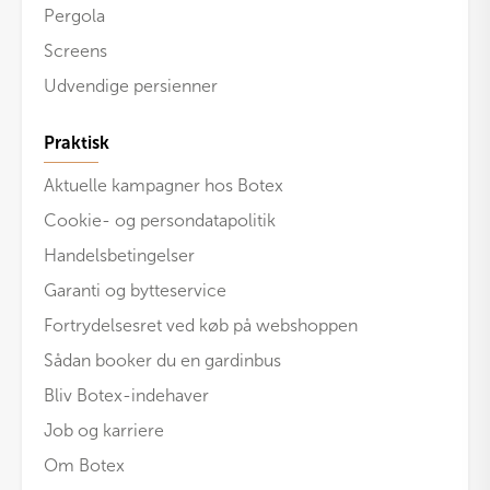
Pergola
Screens
Udvendige persienner
Praktisk
Aktuelle kampagner hos Botex
Cookie- og persondatapolitik
Handelsbetingelser
Garanti og bytteservice
Fortrydelsesret ved køb på webshoppen
Sådan booker du en gardinbus
Bliv Botex-indehaver
Job og karriere
Om Botex