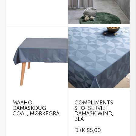
MAAHO
COMPLIMENTS
DAMASKDUG
STOFSERVIET
COAL, MØRKEGRÅ
DAMASK WIND,
BLÅ
DKK
85,00