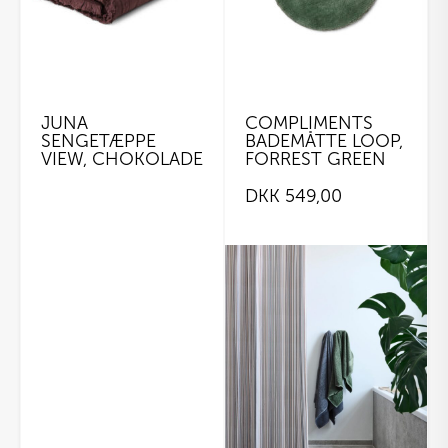
JUNA
COMPLIMENTS
SENGETÆPPE
BADEMÅTTE LOOP,
VIEW, CHOKOLADE
FORREST GREEN
DKK
549,00