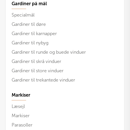
Gardiner på mål
Specialmål
Gardiner til døre
Gardiner til karnapper
Gardiner til nybyg
Gardiner til runde og buede vinduer
Gardiner til skrå vinduer
Gardiner til store vinduer
Gardiner til trekantede vinduer
Markiser
Læsejl
Markiser
Parasoller