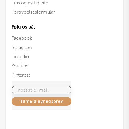
Tips og nyttig info
Fortrydelsesformular
Følg os på:
Facebook
Instagram
Linkedin
YouTube
Pinterest
Indtast e-mail
Tilmeld nyhedsbrev