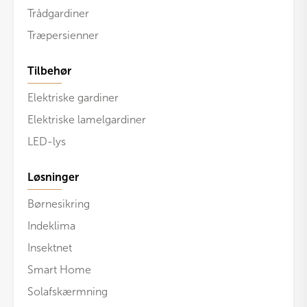
Trådgardiner
Træpersienner
Tilbehør
Elektriske gardiner
Elektriske lamelgardiner
LED-lys
Løsninger
Børnesikring
Indeklima
Insektnet
Smart Home
Solafskærmning