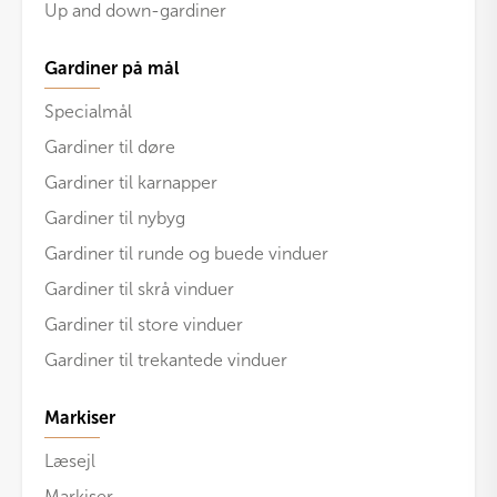
Up and down-gardiner
Gardiner på mål
Specialmål
Gardiner til døre
Gardiner til karnapper
Gardiner til nybyg
Gardiner til runde og buede vinduer
Gardiner til skrå vinduer
Gardiner til store vinduer
Gardiner til trekantede vinduer
Markiser
Læsejl
Markiser