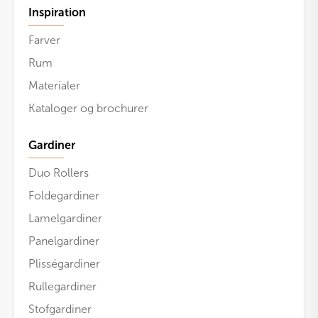
Inspiration
Farver
Rum
Materialer
Kataloger og brochurer
Gardiner
Duo Rollers
Foldegardiner
Lamelgardiner
Panelgardiner
Plisségardiner
Rullegardiner
Stofgardiner