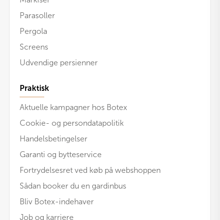
Parasoller
Pergola
Screens
Udvendige persienner
Praktisk
Aktuelle kampagner hos Botex
Cookie- og persondatapolitik
Handelsbetingelser
Garanti og bytteservice
Fortrydelsesret ved køb på webshoppen
Sådan booker du en gardinbus
Bliv Botex-indehaver
Job og karriere