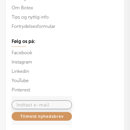
Om Botex
Tips og nyttig info
Fortrydelsesformular
Følg os på:
Facebook
Instagram
Linkedin
YouTube
Pinterest
Indtast e-mail
Tilmeld nyhedsbrev