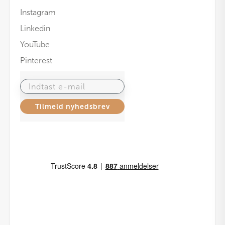
Instagram
Linkedin
YouTube
Pinterest
Indtast e-mail
Tilmeld nyhedsbrev