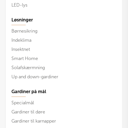
LED-lys
Løsninger
Børnesikring
Indeklima
Insektnet
Smart Home
Solafskærmning
Up and down-gardiner
Gardiner på mål
Specialmål
Gardiner til døre
Gardiner til karnapper