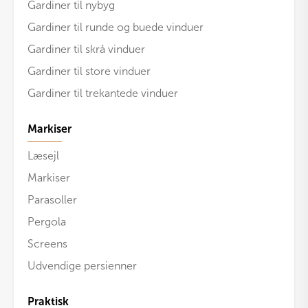
Gardiner til nybyg
Gardiner til runde og buede vinduer
Gardiner til skrå vinduer
Gardiner til store vinduer
Gardiner til trekantede vinduer
Markiser
Læsejl
Markiser
Parasoller
Pergola
Screens
Udvendige persienner
Praktisk