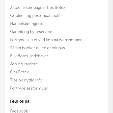
Aktuelle kampagner hos Botex
Cookie- og persondatapolitik
Handelsbetingelser
Garanti og bytteservice
Fortrydelsesret ved køb på webshoppen
Sådan booker du en gardinbus
Bliv Botex-indehaver
Job og karriere
Om Botex
Tips og nyttig info
Fortrydelsesformular
Følg os på:
Facebook