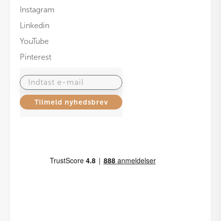
Instagram
Linkedin
YouTube
Pinterest
Indtast e-mail
Tilmeld nyhedsbrev