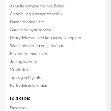
Aktuelle kampagner hos Botex
Cookie- og persondatapolitik
Handelsbetingelser
Garanti og bytteservice
Fortrydelsesret ved køb på webshoppen
Sådan booker du en gardinbus
Bliv Botex-indehaver
Job og karriere
Om Botex
Tips og nyttig info
Fortrydelsesformular
Følg os på:
Facebook