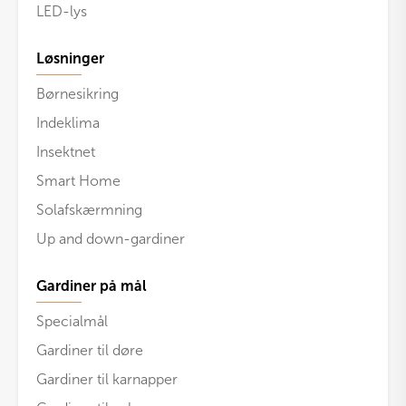
LED-lys
Løsninger
Børnesikring
Indeklima
Insektnet
Smart Home
Solafskærmning
Up and down-gardiner
Gardiner på mål
Specialmål
Gardiner til døre
Gardiner til karnapper