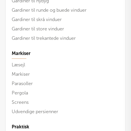
Gardiner til nybyg
Gardiner til runde og buede vinduer
Gardiner til skrå vinduer
Gardiner til store vinduer
Gardiner til trekantede vinduer
Markiser
Læsejl
Markiser
Parasoller
Pergola
Screens
Udvendige persienner
Praktisk