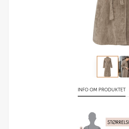
INFO OM PRODUKTET