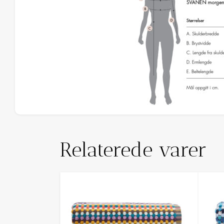
Relaterede varer