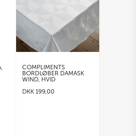
,
COMPLIMENTS
BORDLØBER DAMASK
WIND, HVID
DKK
199,00