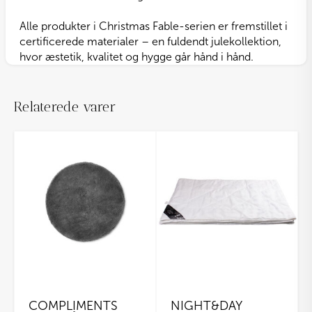
Alle produkter i Christmas Fable-serien er fremstillet i
certificerede materialer – en fuldendt julekollektion,
hvor æstetik, kvalitet og hygge går hånd i hånd.
Relaterede varer
COMPLIMENTS
NIGHT&DAY