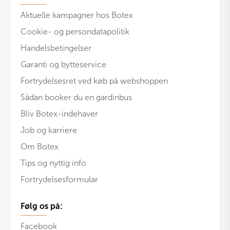
Aktuelle kampagner hos Botex
Cookie- og persondatapolitik
Handelsbetingelser
Garanti og bytteservice
Fortrydelsesret ved køb på webshoppen
Sådan booker du en gardinbus
Bliv Botex-indehaver
Job og karriere
Om Botex
Tips og nyttig info
Fortrydelsesformular
Følg os på:
Facebook