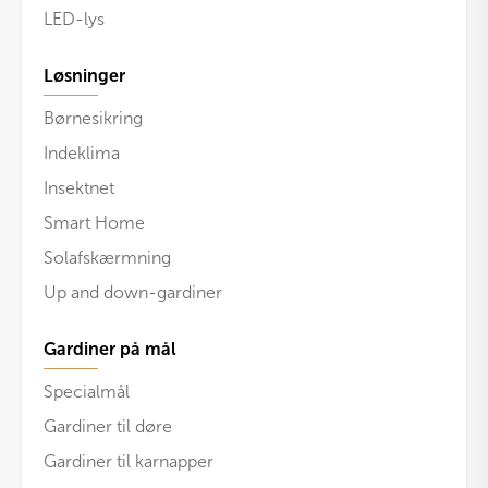
LED-lys
Løsninger
Børnesikring
Indeklima
Insektnet
Smart Home
Solafskærmning
Up and down-gardiner
Gardiner på mål
Specialmål
Gardiner til døre
Gardiner til karnapper