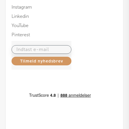
Instagram
Linkedin
YouTube
Pinterest
Indtast e-mail
Tilmeld nyhedsbrev