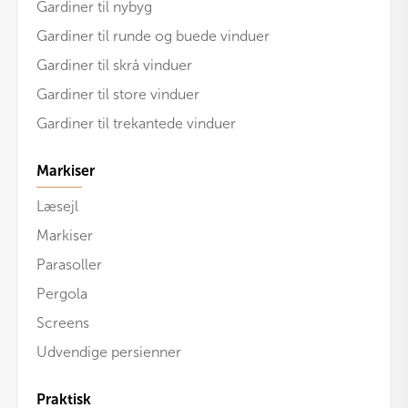
Gardiner til nybyg
Gardiner til runde og buede vinduer
Gardiner til skrå vinduer
Gardiner til store vinduer
Gardiner til trekantede vinduer
Markiser
Læsejl
Markiser
Parasoller
Pergola
Screens
Udvendige persienner
Praktisk