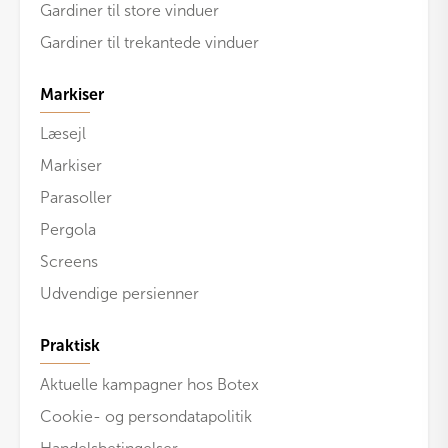
Gardiner til store vinduer
Gardiner til trekantede vinduer
Markiser
Læsejl
Markiser
Parasoller
Pergola
Screens
Udvendige persienner
Praktisk
Aktuelle kampagner hos Botex
Cookie- og persondatapolitik