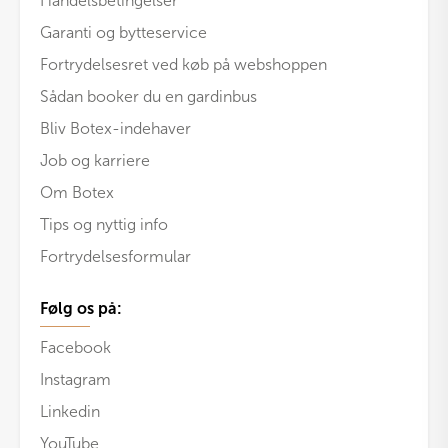
Handelsbetingelser
Garanti og bytteservice
Fortrydelsesret ved køb på webshoppen
Sådan booker du en gardinbus
Bliv Botex-indehaver
Job og karriere
Om Botex
Tips og nyttig info
Fortrydelsesformular
Følg os på:
Facebook
Instagram
Linkedin
YouTube