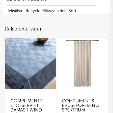
Tekstilsæt Recycle Pillivuyt 5 dele,Sort
Relaterede varer
COMPLIMENTS
COMPLIMENTS
STOFSERVIET
BRUSEFORHÆNG
DAMASK WIND,
SPEKTRUM