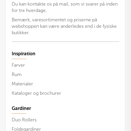
Du kan kontakte os på mail, som vi svarer på inden
for tre hverdage.
Bemærk, varesortimentet og priserne på
webshoppen kan være anderledes end i de fysiske
butikker.
Inspiration
Farver
Rum
Materialer
Kataloger og brochurer
Gardiner
Duo Rollers
Foldegardiner