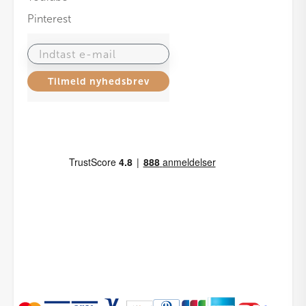
Pinterest
Indtast e-mail
Tilmeld nyhedsbrev