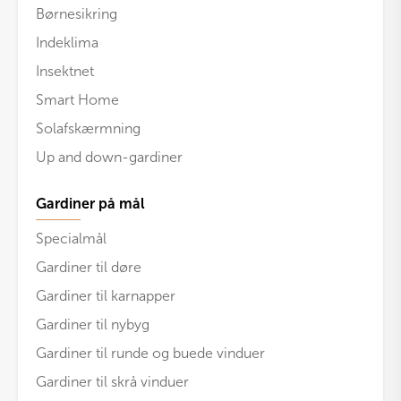
Børnesikring
Indeklima
Insektnet
Smart Home
Solafskærmning
Up and down-gardiner
Gardiner på mål
Specialmål
Gardiner til døre
Gardiner til karnapper
Gardiner til nybyg
Gardiner til runde og buede vinduer
Gardiner til skrå vinduer