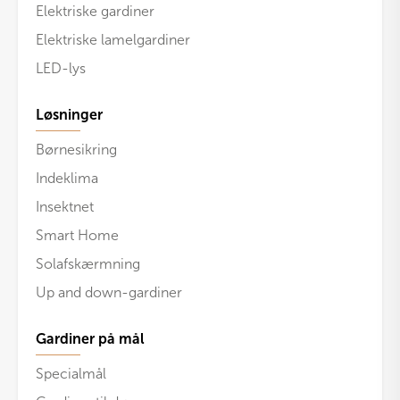
Elektriske gardiner
Elektriske lamelgardiner
LED-lys
Løsninger
Børnesikring
Indeklima
Insektnet
Smart Home
Solafskærmning
Up and down-gardiner
Gardiner på mål
Specialmål