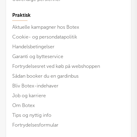
Praktisk
Aktuelle kampagner hos Botex
Cookie- og persondatapolitik
Handelsbetingelser
Garanti og bytteservice
Fortrydelsesret ved køb på webshoppen
Sådan booker du en gardinbus
Bliv Botex-indehaver
Job og karriere
Om Botex
Tips og nyttig info
Fortrydelsesformular