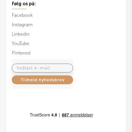
Følg os på:
Facebook
Instagram
Linkedin
YouTube
Pinterest
Indtast e-mail
Tilmeld nyhedsbrev