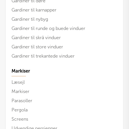
Gardiner til døre
Gardiner til karnapper
Gardiner til nybyg
Gardiner til runde og buede vinduer
Gardiner til skrå vinduer
Gardiner til store vinduer
Gardiner til trekantede vinduer
Markiser
Læsejl
Markiser
Parasoller
Pergola
Screens
Udvendige persienner