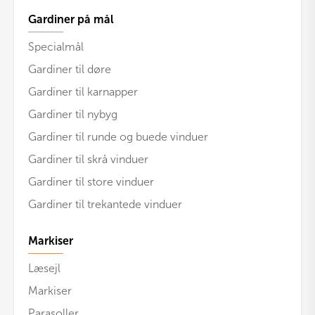
Gardiner på mål
Specialmål
Gardiner til døre
Gardiner til karnapper
Gardiner til nybyg
Gardiner til runde og buede vinduer
Gardiner til skrå vinduer
Gardiner til store vinduer
Gardiner til trekantede vinduer
Markiser
Læsejl
Markiser
Parasoller