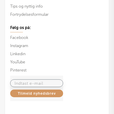
Tips og nyttig info
Fortrydelsesformular
Følg os på:
Facebook
Instagram
Linkedin
YouTube
Pinterest
Indtast e-mail
Tilmeld nyhedsbrev