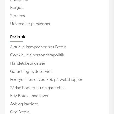
Pergola
Screens
Udvendige persienner
Praktisk
Aktuelle kampagner hos Botex
Cookie- og persondatapolitik
Handelsbetingelser
Garanti og bytteservice
Fortrydelsesret ved køb på webshoppen
Sådan booker du en gardinbus
Bliv Botex-indehaver
Job og karriere
Om Botex