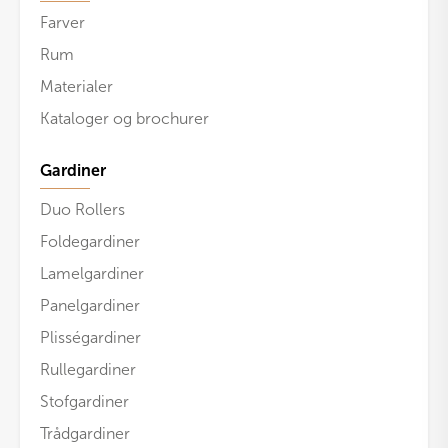
Farver
Rum
Materialer
Kataloger og brochurer
Gardiner
Duo Rollers
Foldegardiner
Lamelgardiner
Panelgardiner
Plisségardiner
Rullegardiner
Stofgardiner
Trådgardiner