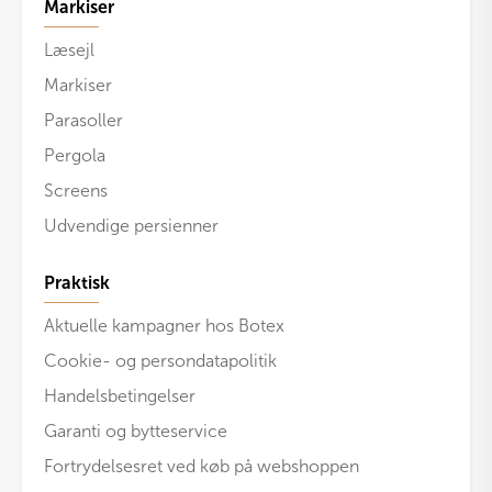
Markiser
Læsejl
Markiser
Parasoller
Pergola
Screens
Udvendige persienner
Praktisk
Aktuelle kampagner hos Botex
Cookie- og persondatapolitik
Handelsbetingelser
Garanti og bytteservice
Fortrydelsesret ved køb på webshoppen