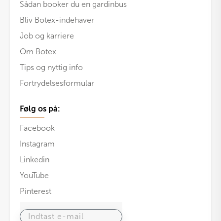
Sådan booker du en gardinbus
Bliv Botex-indehaver
Job og karriere
Om Botex
Tips og nyttig info
Fortrydelsesformular
Følg os på:
Facebook
Instagram
Linkedin
YouTube
Pinterest
Indtast e-mail