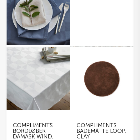
COMPLIMENTS
COMPLIMENTS
BORDLØBER
BADEMÅTTE LOOP,
DAMASK WIND,
CLAY