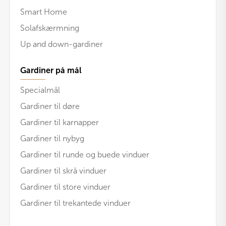
Smart Home
Solafskærmning
Up and down-gardiner
Gardiner på mål
Specialmål
Gardiner til døre
Gardiner til karnapper
Gardiner til nybyg
Gardiner til runde og buede vinduer
Gardiner til skrå vinduer
Gardiner til store vinduer
Gardiner til trekantede vinduer