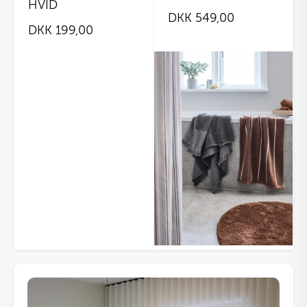
HVID
DKK
549,00
DKK
199,00