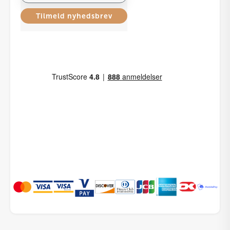
Tilmeld nyhedsbrev