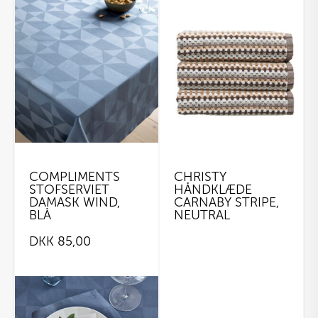
COMPLIMENTS
CHRISTY
STOFSERVIET
HÅNDKLÆDE
DAMASK WIND,
CARNABY STRIPE,
BLÅ
NEUTRAL
DKK
85,00