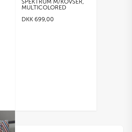
SPEKTRUM M/KOVSER,
MULTICOLORED
DKK
699,00