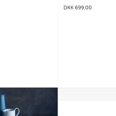
DKK
699,00