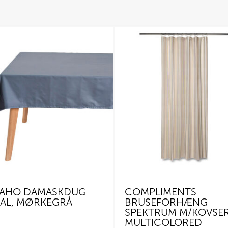
AHO DAMASKDUG
COMPLIMENTS
AL, MØRKEGRÅ
BRUSEFORHÆNG
SPEKTRUM M/KOVSER
MULTICOLORED