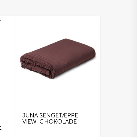
JUNA SENGETÆPPE
VIEW, CHOKOLADE
,