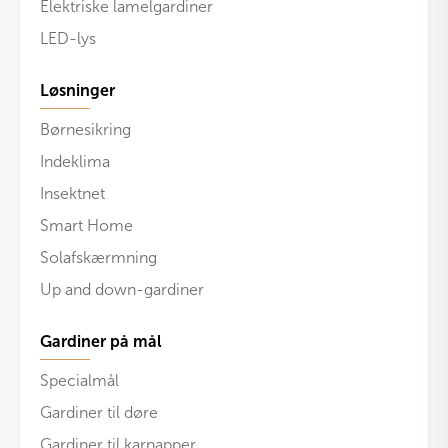
Elektriske lamelgardiner
LED-lys
Løsninger
Børnesikring
Indeklima
Insektnet
Smart Home
Solafskærmning
Up and down-gardiner
Gardiner på mål
Specialmål
Gardiner til døre
Gardiner til karnapper