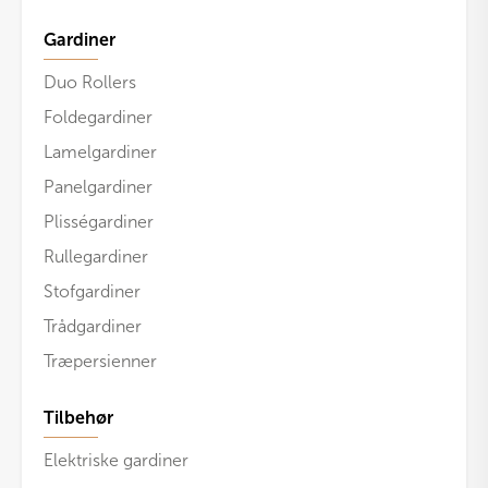
Gardiner
Duo Rollers
Foldegardiner
Lamelgardiner
Panelgardiner
Plisségardiner
Rullegardiner
Stofgardiner
Trådgardiner
Træpersienner
Tilbehør
Elektriske gardiner