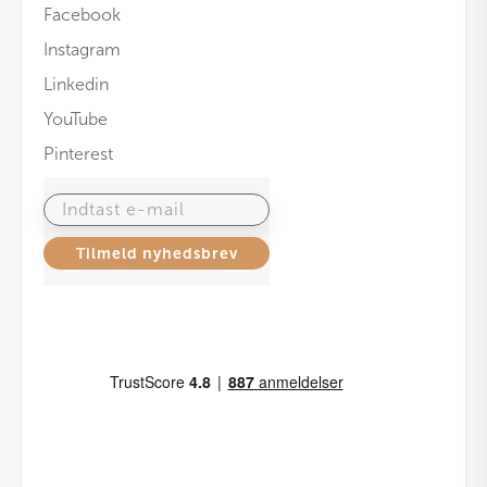
Facebook
Instagram
Linkedin
YouTube
Pinterest
Indtast e-mail
Tilmeld nyhedsbrev