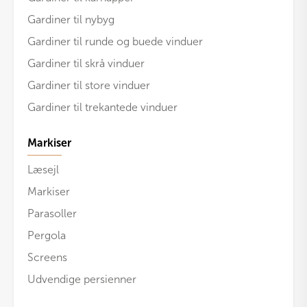
Gardiner til nybyg
Gardiner til runde og buede vinduer
Gardiner til skrå vinduer
Gardiner til store vinduer
Gardiner til trekantede vinduer
Markiser
Læsejl
Markiser
Parasoller
Pergola
Screens
Udvendige persienner