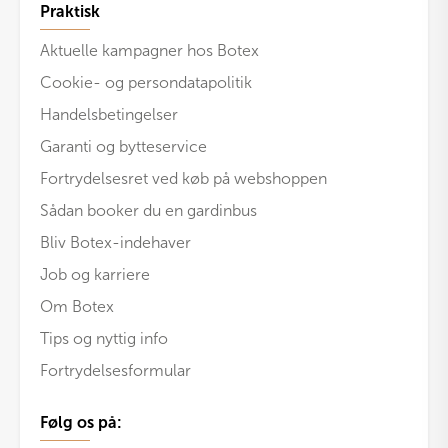
Praktisk
Aktuelle kampagner hos Botex
Cookie- og persondatapolitik
Handelsbetingelser
Garanti og bytteservice
Fortrydelsesret ved køb på webshoppen
Sådan booker du en gardinbus
Bliv Botex-indehaver
Job og karriere
Om Botex
Tips og nyttig info
Fortrydelsesformular
Følg os på: