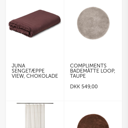
JUNA
COMPLIMENTS
SENGETÆPPE
BADEMÅTTE LOOP,
VIEW, CHOKOLADE
TAUPE
DKK
549,00