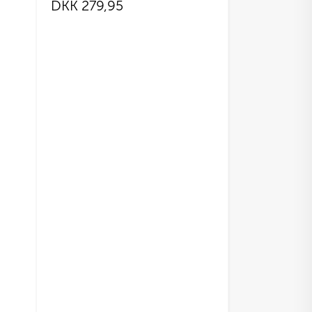
DKK
279,95