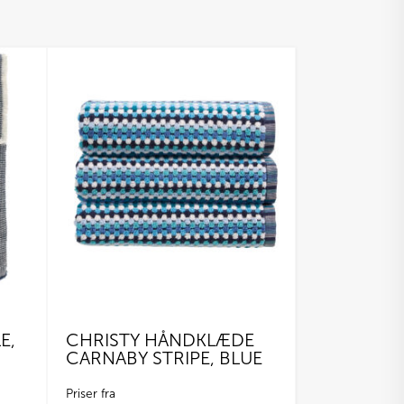
E,
CHRISTY HÅNDKLÆDE
CARNABY STRIPE, BLUE
Priser fra