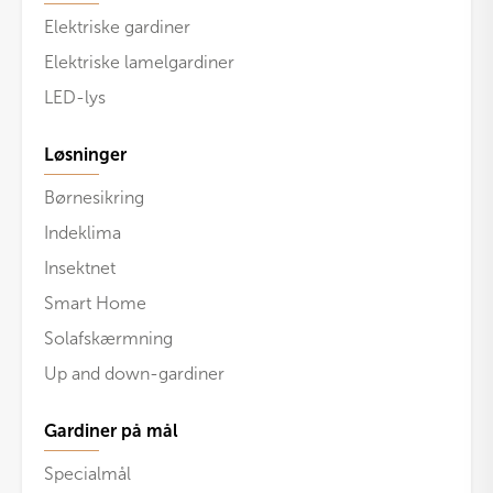
Elektriske gardiner
Elektriske lamelgardiner
LED-lys
Løsninger
Børnesikring
Indeklima
Insektnet
Smart Home
Solafskærmning
Up and down-gardiner
Gardiner på mål
Specialmål