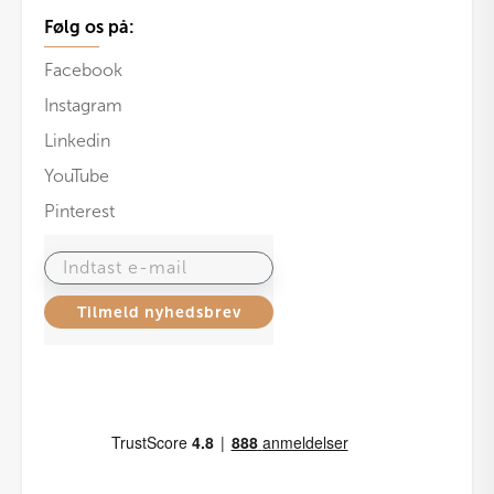
Følg os på:
Facebook
Instagram
Linkedin
YouTube
Pinterest
Indtast e-mail
Tilmeld nyhedsbrev