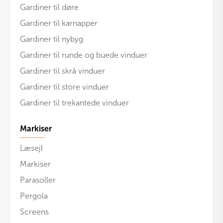
Gardiner til døre
Gardiner til karnapper
Gardiner til nybyg
Gardiner til runde og buede vinduer
Gardiner til skrå vinduer
Gardiner til store vinduer
Gardiner til trekantede vinduer
Markiser
Læsejl
Markiser
Parasoller
Pergola
Screens