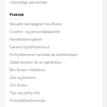
Udvendige persienner
Praktisk
Aktuelle kampagner hos Botex
Cookie- og persondatapolitik
Handelsbetingelser
Garanti og bytteservice
Fortrydelsesret ved køb på webshoppen
Sådan booker du en gardinbus
Bliv Botex-indehaver
Job og karriere
Om Botex
Tips og nyttig info
Fortrydelsesformular