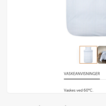
VASKEANVISNINGER
Vaskes ved 60°C.