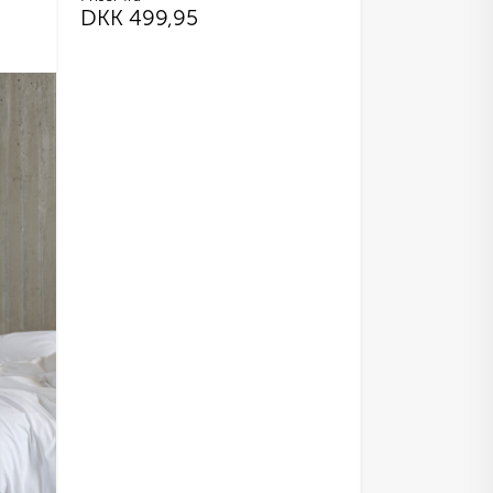
DKK
499,95