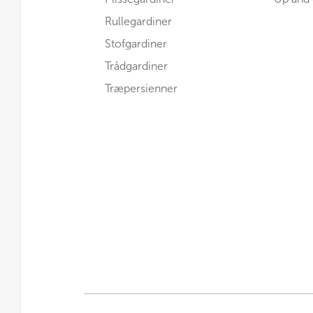
Rullegardiner
Stofgardiner
Trådgardiner
Træpersienner