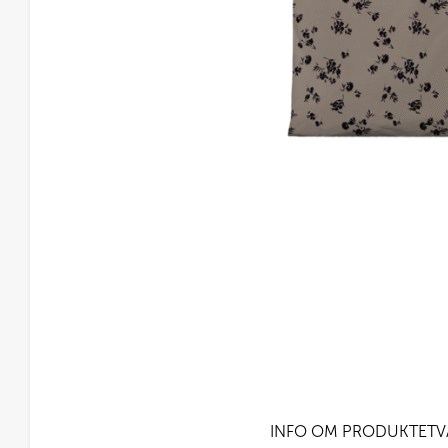
INFO OM PRODUKTET
V