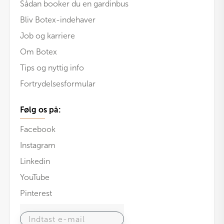
Sådan booker du en gardinbus
Bliv Botex-indehaver
Job og karriere
Om Botex
Tips og nyttig info
Fortrydelsesformular
Følg os på:
Facebook
Instagram
Linkedin
YouTube
Pinterest
Indtast e-mail