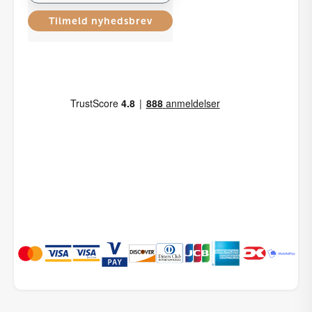
Tilmeld nyhedsbrev