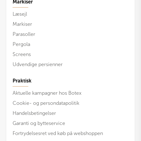
Markiser
Læsejl
Markiser
Parasoller
Pergola
Screens
Udvendige persienner
Praktisk
Aktuelle kampagner hos Botex
Cookie- og persondatapolitik
Handelsbetingelser
Garanti og bytteservice
Fortrydelsesret ved køb på webshoppen