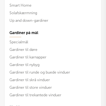
Smart Home
Solafskærmning
Up and down-gardiner
Gardiner på mål
Specialmål
Gardiner til døre
Gardiner til karnapper
Gardiner til nybyg
Gardiner til runde og buede vinduer
Gardiner til skrå vinduer
Gardiner til store vinduer
Gardiner til trekantede vinduer