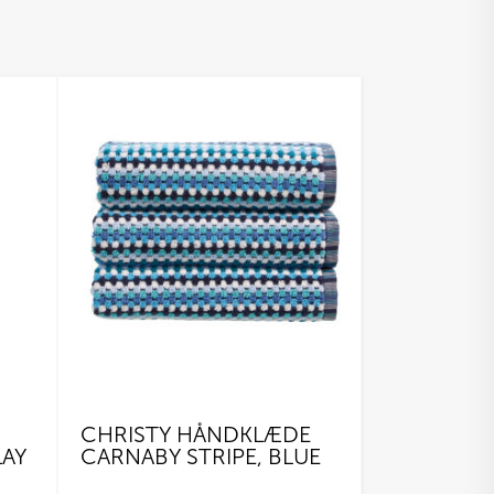
CHRISTY HÅNDKLÆDE
LAY
CARNABY STRIPE, BLUE