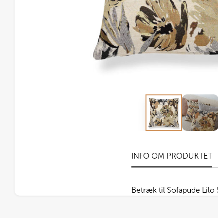
INFO OM PRODUKTET
Betræk til Sofapude Lil