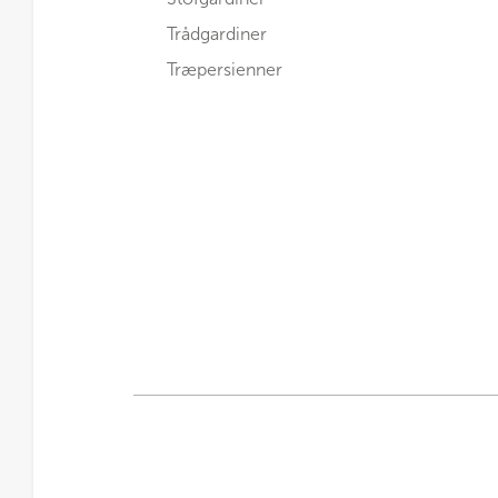
Trådgardiner
Træpersienner