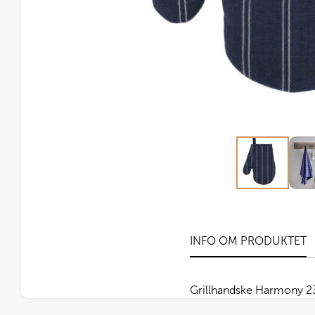
INFO OM PRODUKTET
Grillhandske Harmony 2