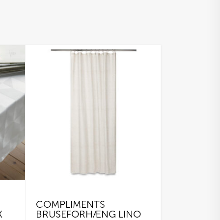
COMPLIMENTS
K
BRUSEFORHÆNG LINO