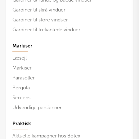
Gardiner til skrå vinduer
Gardiner til store vinduer
Gardiner til trekantede vinduer
Markiser
Læsejl
Markiser
Parasoller
Pergola
Screens
Udvendige persienner
Praktisk
Aktuelle kampagner hos Botex