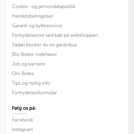
Cookie- og persondatapolitik
Handelsbetingelser
Garanti og bytteservice
Fortrydelsesret ved køb på webshoppen
Sådan booker du en gardinbus
Bliv Botex-indehaver
Job og karriere
Om Botex
Tips og nyttig info
Fortrydelsesformular
Følg os på:
Facebook
Instagram