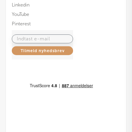
Linkedin
YouTube
Pinterest
Indtast e-mail
Tilmeld nyhedsbrev